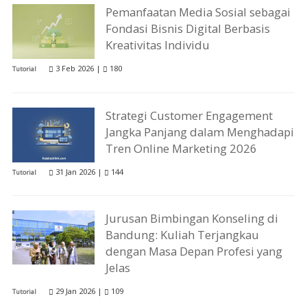
Pemanfaatan Media Sosial sebagai
Fondasi Bisnis Digital Berbasis
Kreativitas Individu
3 Feb 2026 |
180
Tutorial
Strategi Customer Engagement
Jangka Panjang dalam Menghadapi
Tren Online Marketing 2026
31 Jan 2026 |
144
Tutorial
Jurusan Bimbingan Konseling di
Bandung: Kuliah Terjangkau
dengan Masa Depan Profesi yang
Jelas
29 Jan 2026 |
109
Tutorial