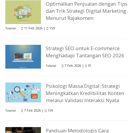
Optimalkan Penjualan dengan Tips
dan Trik Strategi Digital Marketing
Menurut Rajakomen
11 Feb 2026 |
159
Tutorial
Strategi SEO untuk E-commerce
Menghadapi Tantangan SEO 2026
7 Feb 2026 |
91
Tutorial
Psikologi Massa Digital: Strategi
Meningkatkan Kredibilitas Konten
melalui Validasi Interaksi Nyata
7 Feb 2026 |
159
Tutorial
Panduan Metodologis Cara