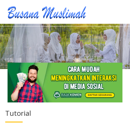
Tutorial