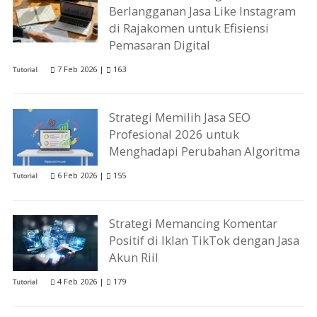
Berlangganan Jasa Like Instagram
di Rajakomen untuk Efisiensi
Pemasaran Digital
7 Feb 2026 |
163
Tutorial
Strategi Memilih Jasa SEO
Profesional 2026 untuk
Menghadapi Perubahan Algoritma
6 Feb 2026 |
155
Tutorial
Strategi Memancing Komentar
Positif di Iklan TikTok dengan Jasa
Akun Riil
4 Feb 2026 |
179
Tutorial