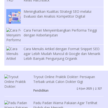
Kelas Hatchback
Meningkatkan Kualitas Strategi SEO melalui
Evaluasi dan Analisis Kompetitor Digital
Cara Ferrari Menyeimbangkan Performa Tinggi
dengan Keberlanjutan
Cara Menulis Artikel dengan Format Snippet SEO
agar Lebih Mudah Muncul di Google dan Menarik
Lebih Banyak Pengunjung Organik
Tryout Online Praktik Dokter: Persiapan
Terbaik untuk Calon Dokter Gigi
6 Jun 2025 |
327
Pendidikan
Padu Padan Warna Pakaian Agar Terlihat
Stylish dan Menarik