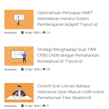
Optimalisasi Persiapan SNBT
Kedokteran melalui Sistem
Pembelajaran Adaptif Tryout.id
24 Apr 2026 |
111
Pendidikan
Strategi Menghadapi Soal TWK
CPNS CASN dengan Pemahaman
Konseptual di Tryout.id
22 Apr 2026 |
141
Pendidikan
Contoh Soal Literasi Bahasa
Indonesia Ujian Masuk UGM untuk
Pemahaman Teks Akademik
21 Apr 2026 |
71
Pendidikan