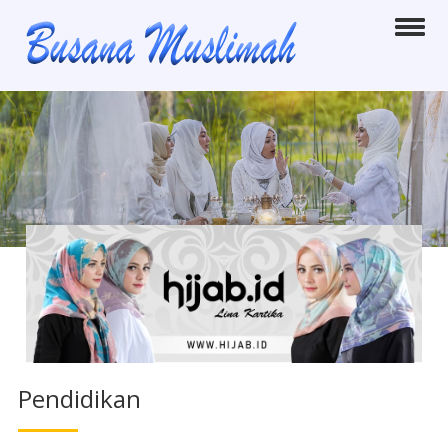
Pendidikan