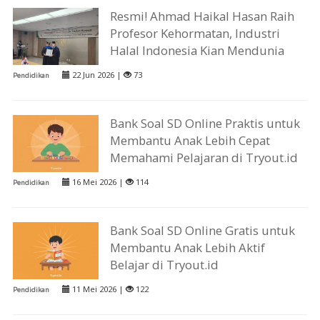
Resmi! Ahmad Haikal Hasan Raih
Profesor Kehormatan, Industri
Halal Indonesia Kian Mendunia
22 Jun 2026 |
73
Pendidikan
Bank Soal SD Online Praktis untuk
Membantu Anak Lebih Cepat
Memahami Pelajaran di Tryout.id
16 Mei 2026 |
114
Pendidikan
Bank Soal SD Online Gratis untuk
Membantu Anak Lebih Aktif
Belajar di Tryout.id
11 Mei 2026 |
122
Pendidikan