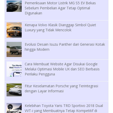
Pemeriksaan Motor Listrik MG S5 EV Bekas
Sebelum Pembelian Agar Tetap Optimal
Digunakan
Kenapa Volvo Klasik Dianggap Simbol Quiet
Luxury yang Tidak Mencolok
Evolusi Desain Isuzu Panther dari Generasi Kotak
hingga Modern
Cara Membuat Website Agar Disukai Google
Melalui Optimasi Mobile UX dan SEO Berbasis
Perilaku Pengguna
Fitur Keselamatan Porsche yang Terintegrasi
dengan Layar Informasi
Kelebihan Toyota Yaris TRD Sportivo 2018 Dual
VVT-i yang Membuatnya Tetap Kompetitif di