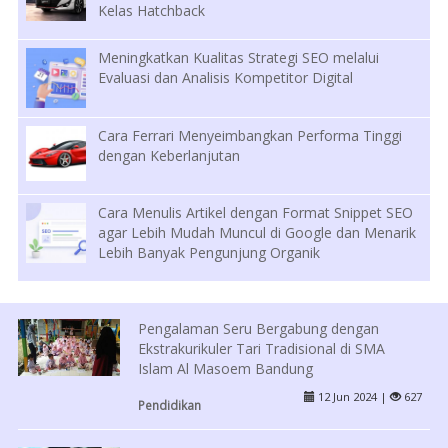
Kelas Hatchback
Meningkatkan Kualitas Strategi SEO melalui
Evaluasi dan Analisis Kompetitor Digital
Cara Ferrari Menyeimbangkan Performa Tinggi
dengan Keberlanjutan
Cara Menulis Artikel dengan Format Snippet SEO
agar Lebih Mudah Muncul di Google dan Menarik
Lebih Banyak Pengunjung Organik
Pengalaman Seru Bergabung dengan
Ekstrakurikuler Tari Tradisional di SMA
Islam Al Masoem Bandung
12 Jun 2024 |
627
Pendidikan