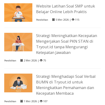
Website Latihan Soal SMP untuk
Belajar Online Lebih Praktis
5 Mei 2026 |
115
Pendidikan
Strategi Meningkatkan Kecepatan
Mengerjakan Soal PKN STAN di
Tryout.id tanpa Mengurangi
Ketepatan Jawaban
2 Mei 2026 |
75
Pendidikan
Strategi Menghadapi Soal Verbal
BUMN di Tryout.id untuk
Meningkatkan Pemahaman dan
Kecepatan Membaca
1 Mei 2026 |
107
Pendidikan