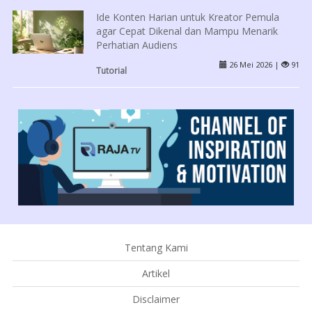
Ide Konten Harian untuk Kreator Pemula
agar Cepat Dikenal dan Mampu Menarik
Perhatian Audiens
26 Mei 2026 |
91
Tutorial
Tentang Kami
Artikel
Disclaimer