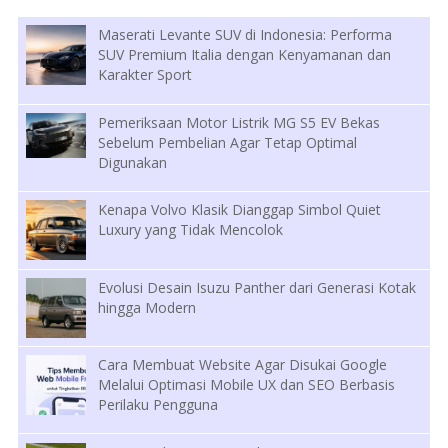
Maserati Levante SUV di Indonesia: Performa
SUV Premium Italia dengan Kenyamanan dan
Karakter Sport
Pemeriksaan Motor Listrik MG S5 EV Bekas
Sebelum Pembelian Agar Tetap Optimal
Digunakan
Kenapa Volvo Klasik Dianggap Simbol Quiet
Luxury yang Tidak Mencolok
Evolusi Desain Isuzu Panther dari Generasi Kotak
hingga Modern
Cara Membuat Website Agar Disukai Google
Melalui Optimasi Mobile UX dan SEO Berbasis
Perilaku Pengguna