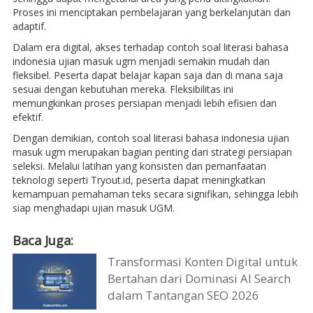
Proses ini menciptakan pembelajaran yang berkelanjutan dan
adaptif.
Dalam era digital, akses terhadap contoh soal literasi bahasa
indonesia ujian masuk ugm menjadi semakin mudah dan
fleksibel. Peserta dapat belajar kapan saja dan di mana saja
sesuai dengan kebutuhan mereka. Fleksibilitas ini
memungkinkan proses persiapan menjadi lebih efisien dan
efektif.
Dengan demikian, contoh soal literasi bahasa indonesia ujian
masuk ugm merupakan bagian penting dari strategi persiapan
seleksi. Melalui latihan yang konsisten dan pemanfaatan
teknologi seperti Tryout.id, peserta dapat meningkatkan
kemampuan pemahaman teks secara signifikan, sehingga lebih
siap menghadapi ujian masuk UGM.
Baca Juga:
Transformasi Konten Digital untuk
Bertahan dari Dominasi AI Search
dalam Tantangan SEO 2026