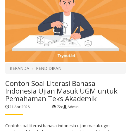
BERANDA
PENDIDIKAN
Contoh Soal Literasi Bahasa
Indonesia Ujian Masuk UGM untuk
Pemahaman Teks Akademik
21 Apr 2026
72x
Admin
Contoh soal literasi bahasa indonesia ujian masuk ugm