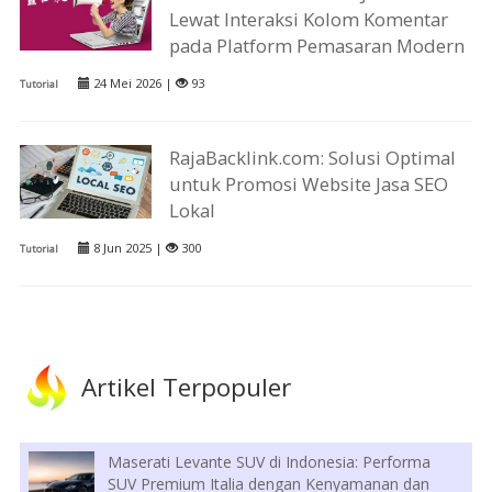
Lewat Interaksi Kolom Komentar
pada Platform Pemasaran Modern
24 Mei 2026 |
93
Tutorial
RajaBacklink.com: Solusi Optimal
untuk Promosi Website Jasa SEO
Lokal
8 Jun 2025 |
300
Tutorial
Artikel Terpopuler
Maserati Levante SUV di Indonesia: Performa
SUV Premium Italia dengan Kenyamanan dan