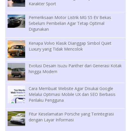
Karakter Sport
Pemeriksaan Motor Listrik MG S5 EV Bekas
Sebelum Pembelian Agar Tetap Optimal
Digunakan
Kenapa Volvo Klasik Dianggap Simbol Quiet
Luxury yang Tidak Mencolok
Evolusi Desain Isuzu Panther dari Generasi Kotak
hingga Modern
Cara Membuat Website Agar Disukai Google
Melalui Optimasi Mobile UX dan SEO Berbasis
Perilaku Pengguna
Fitur Keselamatan Porsche yang Terintegrasi
dengan Layar Informasi