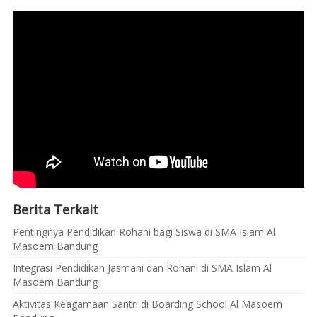
Berita Terkait
Pentingnya Pendidikan Rohani bagi Siswa di SMA Islam Al
Masoem Bandung
Integrasi Pendidikan Jasmani dan Rohani di SMA Islam Al
Masoem Bandung
Aktivitas Keagamaan Santri di Boarding School Al Masoem