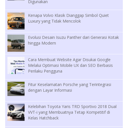
Digunakan
Kenapa Volvo Klasik Dianggap Simbol Quiet
Luxury yang Tidak Mencolok
Evolusi Desain Isuzu Panther dari Generasi Kotak
hingga Modern
Cara Membuat Website Agar Disukai Google
Melalui Optimasi Mobile UX dan SEO Berbasis
Perilaku Pengguna
Fitur Keselamatan Porsche yang Terintegrasi
dengan Layar Informasi
Kelebihan Toyota Yaris TRD Sportivo 2018 Dual
VVT-i yang Membuatnya Tetap Kompetitif di
Kelas Hatchback