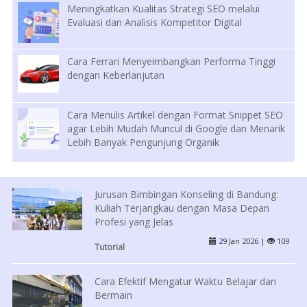
Meningkatkan Kualitas Strategi SEO melalui
Evaluasi dan Analisis Kompetitor Digital
Cara Ferrari Menyeimbangkan Performa Tinggi
dengan Keberlanjutan
Cara Menulis Artikel dengan Format Snippet SEO
agar Lebih Mudah Muncul di Google dan Menarik
Lebih Banyak Pengunjung Organik
Jurusan Bimbingan Konseling di Bandung:
Kuliah Terjangkau dengan Masa Depan
Profesi yang Jelas
29 Jan 2026 |
109
Tutorial
Cara Efektif Mengatur Waktu Belajar dan
Bermain