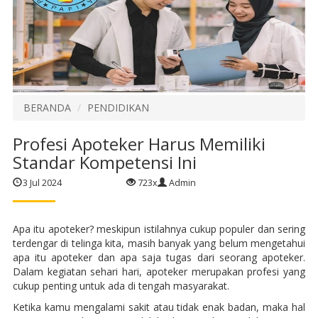
BERANDA
PENDIDIKAN
Profesi Apoteker Harus Memiliki
Standar Kompetensi Ini
3 Jul 2024
723x
Admin
Apa itu apoteker? meskipun istilahnya cukup populer dan sering
terdengar di telinga kita, masih banyak yang belum mengetahui
apa itu apoteker dan apa saja tugas dari seorang apoteker.
Dalam kegiatan sehari hari, apoteker merupakan profesi yang
cukup penting untuk ada di tengah masyarakat.
Ketika kamu mengalami sakit atau tidak enak badan, maka hal