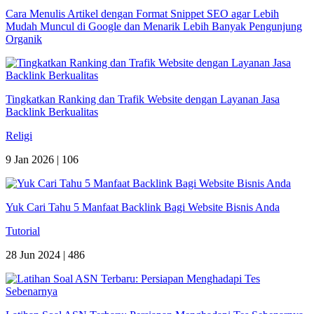
Cara Menulis Artikel dengan Format Snippet SEO agar Lebih
Mudah Muncul di Google dan Menarik Lebih Banyak Pengunjung
Organik
Tingkatkan Ranking dan Trafik Website dengan Layanan Jasa
Backlink Berkualitas
Religi
9 Jan 2026 |
106
Yuk Cari Tahu 5 Manfaat Backlink Bagi Website Bisnis Anda
Tutorial
28 Jun 2024 |
486