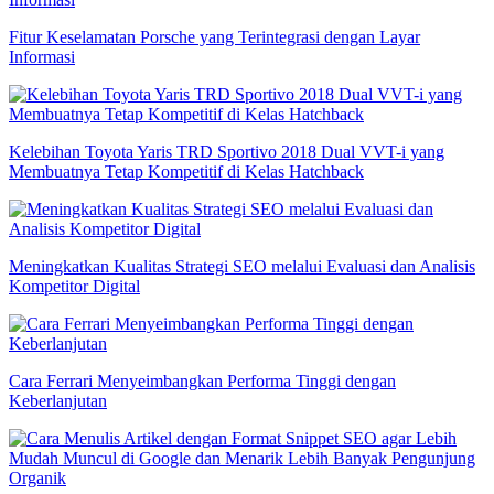
Fitur Keselamatan Porsche yang Terintegrasi dengan Layar
Informasi
Kelebihan Toyota Yaris TRD Sportivo 2018 Dual VVT-i yang
Membuatnya Tetap Kompetitif di Kelas Hatchback
Meningkatkan Kualitas Strategi SEO melalui Evaluasi dan Analisis
Kompetitor Digital
Cara Ferrari Menyeimbangkan Performa Tinggi dengan
Keberlanjutan