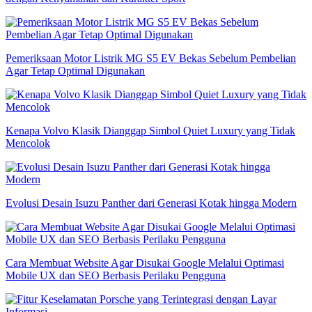
Pemeriksaan Motor Listrik MG S5 EV Bekas Sebelum Pembelian
Agar Tetap Optimal Digunakan
Kenapa Volvo Klasik Dianggap Simbol Quiet Luxury yang Tidak
Mencolok
Evolusi Desain Isuzu Panther dari Generasi Kotak hingga Modern
Cara Membuat Website Agar Disukai Google Melalui Optimasi
Mobile UX dan SEO Berbasis Perilaku Pengguna