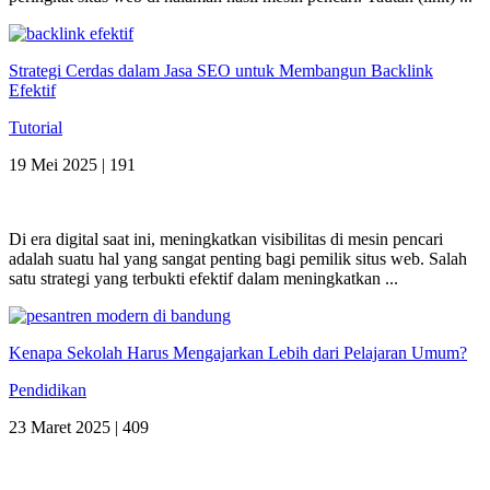
Strategi Cerdas dalam Jasa SEO untuk Membangun Backlink
Efektif
Tutorial
19 Mei 2025 |
191
Di era digital saat ini, meningkatkan visibilitas di mesin pencari
adalah suatu hal yang sangat penting bagi pemilik situs web. Salah
satu strategi yang terbukti efektif dalam meningkatkan ...
Kenapa Sekolah Harus Mengajarkan Lebih dari Pelajaran Umum?
Pendidikan
23 Maret 2025 |
409