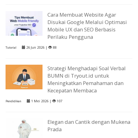
Cara Membuat Website Agar
Disukai Google Melalui Optimasi
Mobile UX dan SEO Berbasis
Perilaku Pengguna
26 Jun 2026 |
88
Tutorial
Strategi Menghadapi Soal Verbal
BUMN di Tryout.id untuk
Meningkatkan Pemahaman dan
Kecepatan Membaca
1 Mei 2026 |
107
Pendidikan
Elegan dan Cantik dengan Mukena
Prada