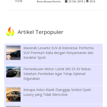
23 Okt 2018 |
2516
Bisnis Busana Muslim
Artikel Terpopuler
Maserati Levante SUV di Indonesia: Performa
SUV Premium Italia dengan Kenyamanan dan
Karakter Sport
Pemeriksaan Motor Listrik MG S5 EV Bekas
Sebelum Pembelian Agar Tetap Optimal
Digunakan
Kenapa Volvo Klasik Dianggap Simbol Quiet
Luxury yang Tidak Mencolok