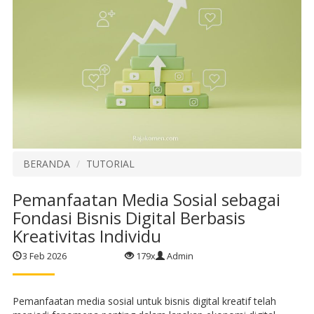
BERANDA
TUTORIAL
Pemanfaatan Media Sosial sebagai
Fondasi Bisnis Digital Berbasis
Kreativitas Individu
3 Feb 2026
179x
Admin
Pemanfaatan media sosial untuk bisnis digital kreatif telah