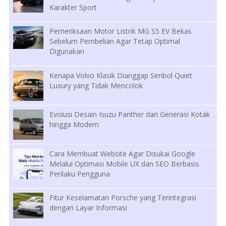
Karakter Sport
Pemeriksaan Motor Listrik MG S5 EV Bekas
Sebelum Pembelian Agar Tetap Optimal
Digunakan
Kenapa Volvo Klasik Dianggap Simbol Quiet
Luxury yang Tidak Mencolok
Evolusi Desain Isuzu Panther dari Generasi Kotak
hingga Modern
Cara Membuat Website Agar Disukai Google
Melalui Optimasi Mobile UX dan SEO Berbasis
Perilaku Pengguna
Fitur Keselamatan Porsche yang Terintegrasi
dengan Layar Informasi