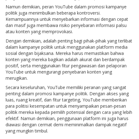
Namun demikian, peran YouTube dalam promosi kampanye
politik juga menimbulkan beberapa kontroversi.
Kemampuannya untuk menyebarkan informasi dengan cepat
dan masif juga membawa risiko penyebaran informasi palsu
atau konten yang memprovokasi.
Dengan demikian, adalah penting bagi pihak-pihak yang terlibat
dalam kampanye politik untuk menggunakan platform media
sosial dengan bijaksana. Mereka harus memastikan bahwa
konten yang mereka bagikan adalah akurat dan berdampak
positif, serta menggunakan fitur pengawasan dan pelaporan
YouTube untuk mengurangi penyebaran konten yang
merugikan.
Secara keseluruhan, YouTube memiliki peranan yang sangat
penting dalam promosi kampanye politik. Dengan akses yang
luas, ruang kreatif, dan fitur targeting, YouTube memberikan
para politisi kesempatan untuk menyampaikan pesan-pesan
politik mereka kepada pemilih potensial dengan cara yang lebih
efektif. Namun demikian, penggunaan platform ini juga harus
diawasi dengan cermat demi meminimalkan dampak negatif
yang mungkin timbul.