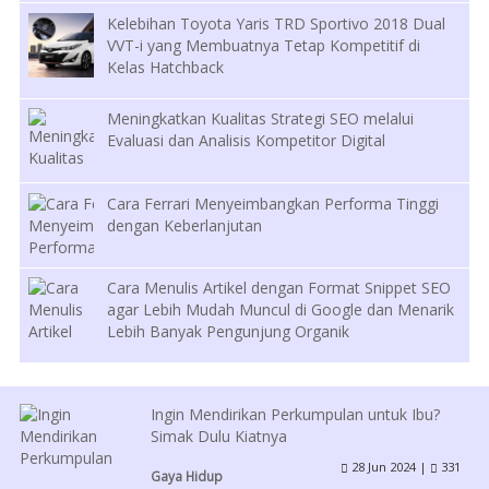
Kelebihan Toyota Yaris TRD Sportivo 2018 Dual
VVT-i yang Membuatnya Tetap Kompetitif di
Kelas Hatchback
Meningkatkan Kualitas Strategi SEO melalui
Evaluasi dan Analisis Kompetitor Digital
Cara Ferrari Menyeimbangkan Performa Tinggi
dengan Keberlanjutan
Cara Menulis Artikel dengan Format Snippet SEO
agar Lebih Mudah Muncul di Google dan Menarik
Lebih Banyak Pengunjung Organik
Ingin Mendirikan Perkumpulan untuk Ibu?
Simak Dulu Kiatnya
28 Jun 2024 |
331
Gaya Hidup