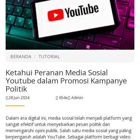
BERANDA
TUTORIAL
Ketahui Peranan Media Sosial
Youtube dalam Promosi Kampanye
Politik
28 Jun 2024
654x
Admin
Dalam era digital ini, media sosial telah menjadi platform yang
sangat efektif untuk menyebarkan pesan politik dan
memengaruhi opini publik. Salah satu media sosial yang paling
berpengaruh adalah YouTube. Sebagai platform berbagi video