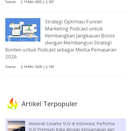
13 Mei 2025 |
357
Tutorial
Strategi Optimasi Funnel
Marketing Podcast untuk
Kembangkan Jangkauan Bisnis
dengan Membangun Strategi
Konten untuk Podcast sebagai Media Pemasaran
2026
16 Mei 2026 |
104
Tutorial
Artikel Terpopuler
Maserati Levante SUV di Indonesia: Performa
SUV Premium Italia dengan Kenyamanan dan