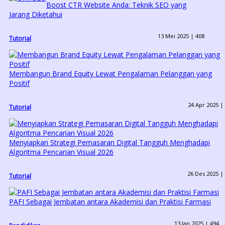
Boost CTR Website Anda: Teknik SEO yang
Jarang Diketahui
13 Mei 2025 |
408
Tutorial
Membangun Brand Equity Lewat Pengalaman Pelanggan yang
Positif
24 Apr 2025 |
Tutorial
Menyiapkan Strategi Pemasaran Digital Tangguh Menghadapi
Algoritma Pencarian Visual 2026
26 Des 2025 |
Tutorial
PAFI Sebagai Jembatan antara Akademisi dan Praktisi Farmasi
13 Jan 2025 |
494