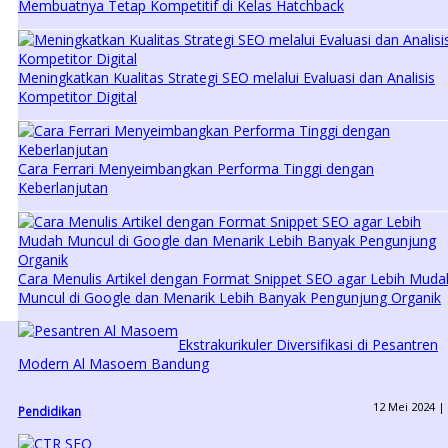
Membuatnya Tetap Kompetitif di Kelas Hatchback
Meningkatkan Kualitas Strategi SEO melalui Evaluasi dan Analisis
Kompetitor Digital
Cara Ferrari Menyeimbangkan Performa Tinggi dengan
Keberlanjutan
Cara Menulis Artikel dengan Format Snippet SEO agar Lebih Muda
Muncul di Google dan Menarik Lebih Banyak Pengunjung Organik
Ekstrakurikuler Diversifikasi di Pesantren
Modern Al Masoem Bandung
12 Mei 2024 |
Pendidikan