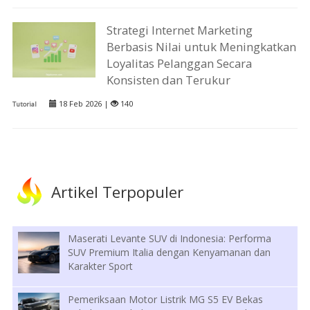
Strategi Internet Marketing
Berbasis Nilai untuk Meningkatkan
Loyalitas Pelanggan Secara
Konsisten dan Terukur
18 Feb 2026 |
140
Tutorial
Artikel Terpopuler
Maserati Levante SUV di Indonesia: Performa
SUV Premium Italia dengan Kenyamanan dan
Karakter Sport
Pemeriksaan Motor Listrik MG S5 EV Bekas