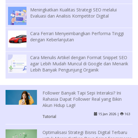
Meningkatkan Kualitas Strategi SEO melalui
Evaluasi dan Analisis Kompetitor Digital
Cara Ferrari Menyeimbangkan Performa Tinggi
dengan Keberlanjutan
Cara Menulis Artikel dengan Format Snippet SEO
agar Lebih Mudah Muncul di Google dan Menarik
Lebih Banyak Pengunjung Organik
Follower Banyak Tapi Sepi Interaksi? Ini
Rahasia Dapat Follower Real yang Bikin
Akun Hidup Lagi!
15 Jan 2026 |
163
Tutorial
Optimalisasi Strategi Bisnis Digital Terbaru