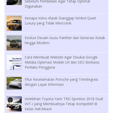
Sebelum Pembelian Agar Tetap Optimal
Digunakan
Kenapa Volvo Klasik Dianggap Simbol Quiet
Luxury yang Tidak Mencolok
Evolusi Desain Isuzu Panther dari Generasi Kotak
hingga Modern
Cara Membuat Website Agar Disukai Google
Melalui Optimasi Mobile UX dan SEO Berbasis
Perilaku Pengguna
Fitur Keselamatan Porsche yang Terintegrasi
dengan Layar Informasi
Kelebihan Toyota Yaris TRD Sportivo 2018 Dual
VVT-i yang Membuatnya Tetap Kompetitif di
Kelas Hatchback