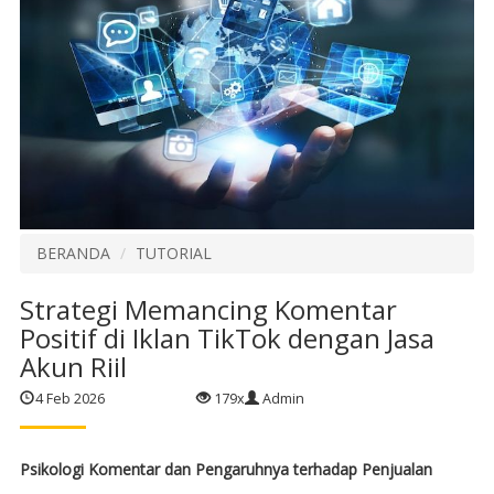
BERANDA
TUTORIAL
Strategi Memancing Komentar
Positif di Iklan TikTok dengan Jasa
Akun Riil
4 Feb 2026
179x
Admin
Psikologi Komentar dan Pengaruhnya terhadap Penjualan