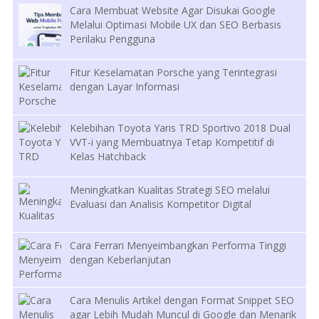
Cara Membuat Website Agar Disukai Google
Melalui Optimasi Mobile UX dan SEO Berbasis
Perilaku Pengguna
Fitur Keselamatan Porsche yang Terintegrasi
dengan Layar Informasi
Kelebihan Toyota Yaris TRD Sportivo 2018 Dual
VVT-i yang Membuatnya Tetap Kompetitif di
Kelas Hatchback
Meningkatkan Kualitas Strategi SEO melalui
Evaluasi dan Analisis Kompetitor Digital
Cara Ferrari Menyeimbangkan Performa Tinggi
dengan Keberlanjutan
Cara Menulis Artikel dengan Format Snippet SEO
agar Lebih Mudah Muncul di Google dan Menarik