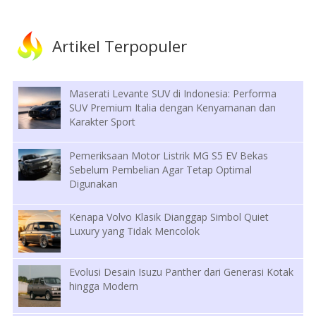
Artikel Terpopuler
Maserati Levante SUV di Indonesia: Performa
SUV Premium Italia dengan Kenyamanan dan
Karakter Sport
Pemeriksaan Motor Listrik MG S5 EV Bekas
Sebelum Pembelian Agar Tetap Optimal
Digunakan
Kenapa Volvo Klasik Dianggap Simbol Quiet
Luxury yang Tidak Mencolok
Evolusi Desain Isuzu Panther dari Generasi Kotak
hingga Modern