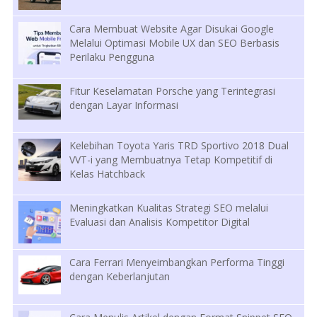
Cara Membuat Website Agar Disukai Google
Melalui Optimasi Mobile UX dan SEO Berbasis
Perilaku Pengguna
Fitur Keselamatan Porsche yang Terintegrasi
dengan Layar Informasi
Kelebihan Toyota Yaris TRD Sportivo 2018 Dual
VVT-i yang Membuatnya Tetap Kompetitif di
Kelas Hatchback
Meningkatkan Kualitas Strategi SEO melalui
Evaluasi dan Analisis Kompetitor Digital
Cara Ferrari Menyeimbangkan Performa Tinggi
dengan Keberlanjutan