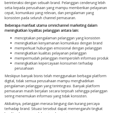
berinteraksi dengan sebuah brand. Pelanggan cenderung lebih
setia kepada perusahaan yang mampu memberikan pelayanan
cepat, komunikasi yang relevan, dan pengalaman yang
konsisten pada seluruh channel pemasaran.
Beberapa manfaat utama omnichannel marketing dalam
meningkatkan loyalitas pelanggan antara lain:
menciptakan pengalaman pelanggan yang konsisten
meningkatkan kenyamanan komunikasi dengan brand
memperkuat hubungan emosional dengan pelanggan
meningkatkan kualitas pelayanan pelanggan
mempermudah pelanggan memperoleh informasi produk
meningkatkan kepercayaan konsumen terhadap
perusahaan
Meskipun banyak bisnis telah menggunakan berbagai platform
digital, tidak semua perusahaan mampu menghadirkan
pengalaman pelanggan yang terintegrasi. Banyak platform
pemasaran masih berjalan secara terpisah sehingga pelanggan
sering menemukan informasi yang tidak konsisten.
Akibatnya, pelanggan merasa bingung dan kurang percaya
terhadap brand. Situasi tersebut dapat memengaruhi tingkat