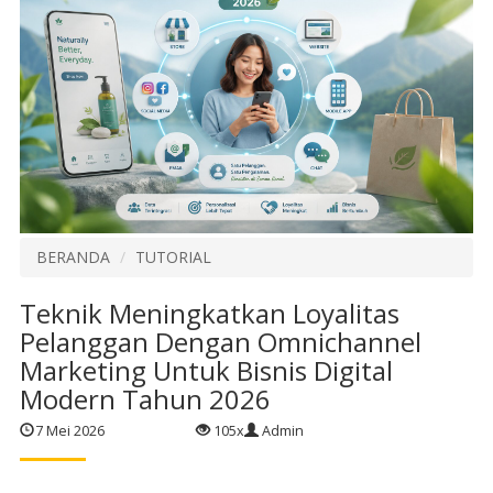
BERANDA
TUTORIAL
Teknik Meningkatkan Loyalitas
Pelanggan Dengan Omnichannel
Marketing Untuk Bisnis Digital
Modern Tahun 2026
7 Mei 2026
105x
Admin