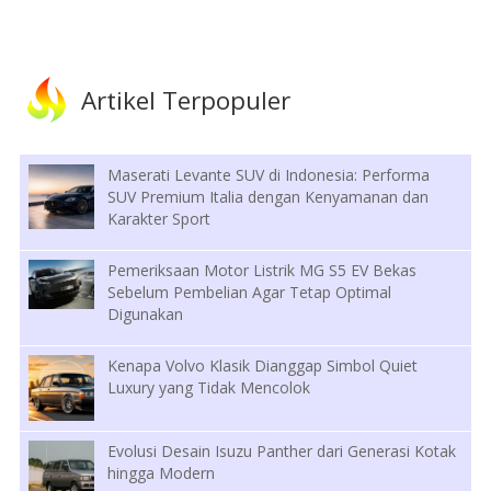
Artikel Terpopuler
Maserati Levante SUV di Indonesia: Performa
SUV Premium Italia dengan Kenyamanan dan
Karakter Sport
Pemeriksaan Motor Listrik MG S5 EV Bekas
Sebelum Pembelian Agar Tetap Optimal
Digunakan
Kenapa Volvo Klasik Dianggap Simbol Quiet
Luxury yang Tidak Mencolok
Evolusi Desain Isuzu Panther dari Generasi Kotak
hingga Modern