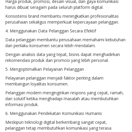
Harga produk, promosi, desain visual, dan gaya komunikasi
harus dibuat seragam pada seluruh platform digital.
Konsistensi brand membantu meningkatkan profesionalitas
perusahaan sekaligus memperkuat kepercayaan pelanggan.
4. Menggunakan Data Pelanggan Secara Efektif
Data pelanggan membantu perusahaan memahami kebutuhan
dan perilaku konsumen secara lebih mendalam.
Dengan analisis data yang tepat, bisnis dapat menghadirkan
rekomendasi produk dan promosi yang lebih personal.
5. Mengoptimalkan Pelayanan Pelanggan
Pelayanan pelanggan menjadi faktor penting dalam
membangun loyalitas konsumen.
Pelanggan modern menginginkan respons yang cepat, ramah,
dan solutif ketika menghadapi masalah atau membutuhkan
informasi produk.
6. Menggunakan Pendekatan Komunikasi Humanis
Meskipun teknologi digital berkembang sangat cepat,
pelanggan tetap membutuhkan komunikasi yang terasa