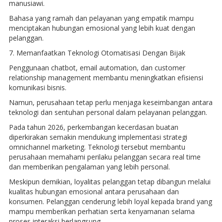
manusiawi.
Bahasa yang ramah dan pelayanan yang empatik mampu
menciptakan hubungan emosional yang lebih kuat dengan
pelanggan.
7. Memanfaatkan Teknologi Otomatisasi Dengan Bijak
Penggunaan chatbot, email automation, dan customer
relationship management membantu meningkatkan efisiensi
komunikasi bisnis.
Namun, perusahaan tetap perlu menjaga keseimbangan antara
teknologi dan sentuhan personal dalam pelayanan pelanggan.
Pada tahun 2026, perkembangan kecerdasan buatan
diperkirakan semakin mendukung implementasi strategi
omnichannel marketing. Teknologi tersebut membantu
perusahaan memahami perilaku pelanggan secara real time
dan memberikan pengalaman yang lebih personal.
Meskipun demikian, loyalitas pelanggan tetap dibangun melalui
kualitas hubungan emosional antara perusahaan dan
konsumen. Pelanggan cenderung lebih loyal kepada brand yang
mampu memberikan perhatian serta kenyamanan selama
proses interaksi berlangsung.