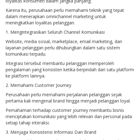
loyalitas konsumen dalam jangka panjang.
Karena itu, perusahaan perlu memahami teknik yang tepat
dalam menerapkan omnichannel marketing untuk
meningkatkan loyalitas pelanggan.
1. Mengintegrasikan Seluruh Channel Komunikasi
Website, media sosial, marketplace, email marketing, dan
layanan pelanggan perlu dihubungkan dalam satu sistem
komunikasi terpadu.
Integrasi tersebut membantu pelanggan memperoleh
pengalaman yang konsisten ketika berpindah dari satu platform
ke platform lainnya.
2. Memahami Customer Journey
Perusahaan perlu memahami perjalanan pelanggan sejak
pertama kali mengenal brand hingga menjadi pelanggan loyal.
Pemahaman terhadap customer journey membantu bisnis
menciptakan komunikasi yang lebih relevan dan personal pada
setiap tahap interaksi.
3. Menjaga Konsistensi Informasi Dan Brand