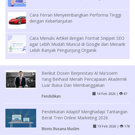
Cara Ferrari Menyeimbangkan Performa Tinggi
dengan Keberlanjutan
Cara Menulis Artikel dengan Format Snippet SEO
agar Lebih Mudah Muncul di Google dan Menarik
Lebih Banyak Pengunjung Organik
Berikut Dosen Berprestasi Al Ma'soem
Yang Berhasil Meraih Pencapaian Akademik
Luar Biasa Dan Membanggakan
14 Feb 2026 |
87
Pendidikan
Pendekatan Adaptif Menghadapi Tantangan
Berat Tren Online Marketing 2026
19 Feb 2026 |
178
Bisnis Busana Muslim