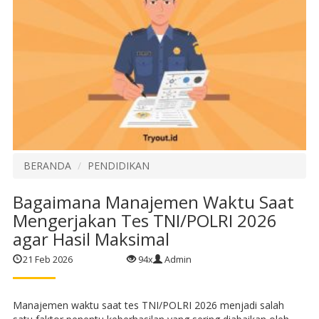
BERANDA
PENDIDIKAN
Bagaimana Manajemen Waktu Saat
Mengerjakan Tes TNI/POLRI 2026
agar Hasil Maksimal
21 Feb 2026
94x
Admin
Manajemen waktu saat tes TNI/POLRI 2026 menjadi salah