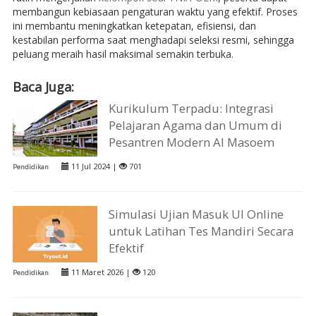
membangun kebiasaan pengaturan waktu yang efektif. Proses
ini membantu meningkatkan ketepatan, efisiensi, dan
kestabilan performa saat menghadapi seleksi resmi, sehingga
peluang meraih hasil maksimal semakin terbuka.
Baca Juga:
Kurikulum Terpadu: Integrasi
Pelajaran Agama dan Umum di
Pesantren Modern Al Masoem
11 Jul 2024 |
701
Pendidikan
Simulasi Ujian Masuk UI Online
untuk Latihan Tes Mandiri Secara
Efektif
11 Maret 2026 |
120
Pendidikan