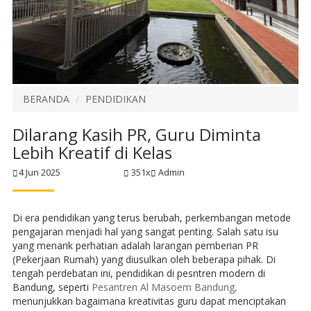
BERANDA
PENDIDIKAN
Dilarang Kasih PR, Guru Diminta
Lebih Kreatif di Kelas
4 Jun 2025
351x
Admin
Di era pendidikan yang terus berubah, perkembangan metode
pengajaran menjadi hal yang sangat penting. Salah satu isu
yang menarik perhatian adalah larangan pemberian PR
(Pekerjaan Rumah) yang diusulkan oleh beberapa pihak. Di
tengah perdebatan ini, pendidikan di pesntren modern di
Bandung, seperti
Pesantren Al Masoem Bandung,
menunjukkan bagaimana kreativitas guru dapat menciptakan