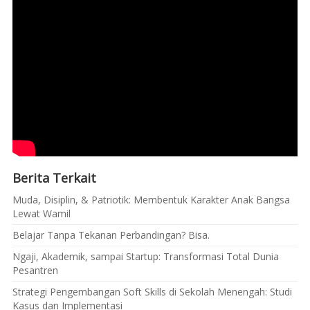
Berita Terkait
Muda, Disiplin, & Patriotik: Membentuk Karakter Anak Bangsa
Lewat Wamil
Belajar Tanpa Tekanan Perbandingan? Bisa.
Ngaji, Akademik, sampai Startup: Transformasi Total Dunia
Pesantren
Strategi Pengembangan Soft Skills di Sekolah Menengah: Studi
Kasus dan Implementasi