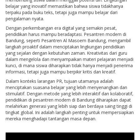
belajar yang inovatif memastikan bahwa siswa tidakhanya
terpaku pada buku teks, tetapi juga mampu belajar dari
pengalaman nyata.
Dengan perkembangan era digital yang semakin pesat,
pendidikan harus mampu beradaptasi. Pesantren modern di
Bandung, seperti Pesantren Al Masoem Bandung, mengambil
langkah proaktif dalam menciptakan lingkungan pendidikan
yang sejalan dengan kebutuhan zaman. Kreativitas dari guru
dalam mengelola dan menyampaikan materi pelajaran menjadi
kunci, di mana siswa diharapkan tidak hanya menjadi penerima
informasi, tetapi juga mampu berpikir kritis dan kreatif.
Dalam konteks larangan PR, tujuan utamanya adalah
menciptakan suasana belajar yang lebih menyenangkan dan
stimulatif. Dengan metode yang lebih interaktif dan kolaboratif,
pendidikan di pesantren modern di Bandung diharapkan dapat
melahirkan generasi yang lebih siap dan berdaya saing tinggi di
tingkat global. Ini adalah langkah penting untuk mempersiapkan
mereka menghadapi tantangan masa depan.