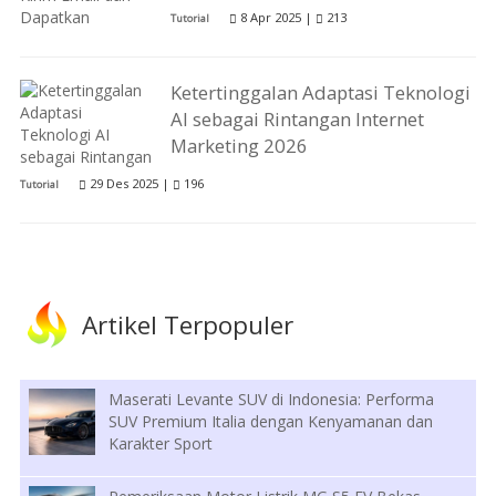
8 Apr 2025 |
213
Tutorial
Ketertinggalan Adaptasi Teknologi
AI sebagai Rintangan Internet
Marketing 2026
29 Des 2025 |
196
Tutorial
Artikel Terpopuler
Maserati Levante SUV di Indonesia: Performa
SUV Premium Italia dengan Kenyamanan dan
Karakter Sport