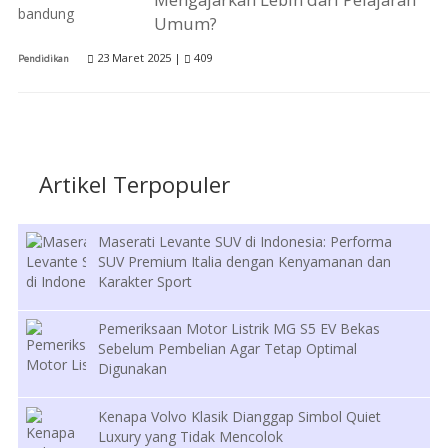
Umum?
23 Maret 2025 |
409
Pendidikan
Artikel Terpopuler
Maserati Levante SUV di Indonesia: Performa
SUV Premium Italia dengan Kenyamanan dan
Karakter Sport
Pemeriksaan Motor Listrik MG S5 EV Bekas
Sebelum Pembelian Agar Tetap Optimal
Digunakan
Kenapa Volvo Klasik Dianggap Simbol Quiet
Luxury yang Tidak Mencolok