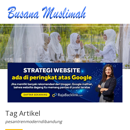
Tag Artikel
pesantrenmoderndibandung