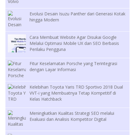
Evolusi Desain Isuzu Panther dari Generasi Kotak
hingga Modern
Cara Membuat Website Agar Disukai Google
Melalui Optimasi Mobile UX dan SEO Berbasis
Perilaku Pengguna
Fitur Keselamatan Porsche yang Terintegrasi
dengan Layar Informasi
Kelebihan Toyota Yaris TRD Sportivo 2018 Dual
VVT-i yang Membuatnya Tetap Kompetitif di
Kelas Hatchback
Meningkatkan Kualitas Strategi SEO melalui
Evaluasi dan Analisis Kompetitor Digital