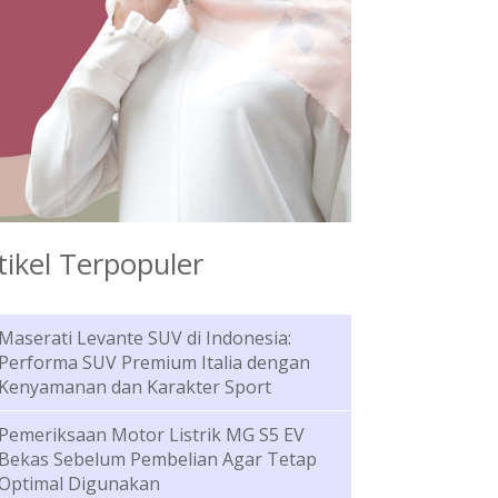
tikel Terpopuler
Maserati Levante SUV di Indonesia:
Performa SUV Premium Italia dengan
Kenyamanan dan Karakter Sport
Pemeriksaan Motor Listrik MG S5 EV
Bekas Sebelum Pembelian Agar Tetap
Optimal Digunakan