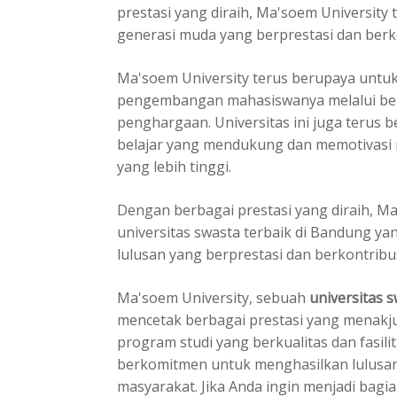
prestasi yang diraih, Ma'soem Universit
generasi muda yang berprestasi dan berk
Ma'soem University terus berupaya untuk
pengembangan mahasiswanya melalui be
penghargaan. Universitas ini juga terus 
belajar yang mendukung dan memotivasi 
yang lebih tinggi.
Dengan berbagai prestasi yang diraih, Ma
universitas swasta terbaik di Bandung 
lulusan yang berprestasi dan berkontribu
Ma'soem University, sebuah
universitas 
mencetak berbagai prestasi yang menakju
program studi yang berkualitas dan fasili
berkomitmen untuk menghasilkan lulusan 
masyarakat. Jika Anda ingin menjadi bagi