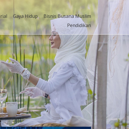
rial
Gaya Hidup
Bisnis Busana Muslim
Pendidikan