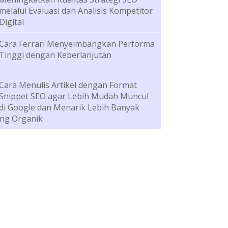
melalui Evaluasi dan Analisis Kompetitor
Digital
Cara Ferrari Menyeimbangkan Performa
Tinggi dengan Keberlanjutan
Cara Menulis Artikel dengan Format
Snippet SEO agar Lebih Mudah Muncul
di Google dan Menarik Lebih Banyak
ng Organik