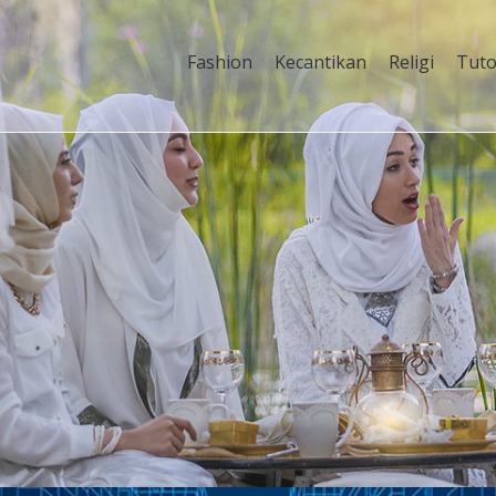
Fashion
Kecantikan
Religi
Tuto