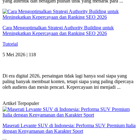
yang autentik dan beragam pilihan unik yang menarik para ...
Cara Mengoptimalkan Strategi Authority Building untuk
Meningkatkan Kepercayaan dan Ranking SEO 2026
Tutorial
5 Mei 2026 |
118
Di era digital 2026, persaingan tidak lagi hanya soal siapa yang
paling banyak membuat konten, tetapi siapa yang paling dipercaya
oleh audiens dan mesin pencari. Kepercayaan ini menjadi ...
Artikel Terpopuler
Maserati Levante SUV di Indonesia: Performa SUV Premium Italia
dengan Kenyamanan dan Karakter Sport