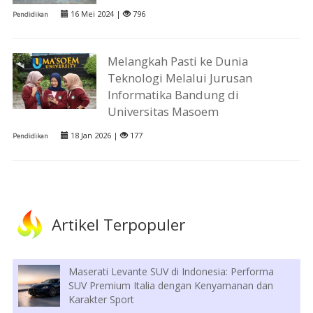
16 Mei 2024 |
796
Pendidikan
Melangkah Pasti ke Dunia
Teknologi Melalui Jurusan
Informatika Bandung di
Universitas Masoem
18 Jan 2026 |
177
Pendidikan
Artikel Terpopuler
Maserati Levante SUV di Indonesia: Performa
SUV Premium Italia dengan Kenyamanan dan
Karakter Sport