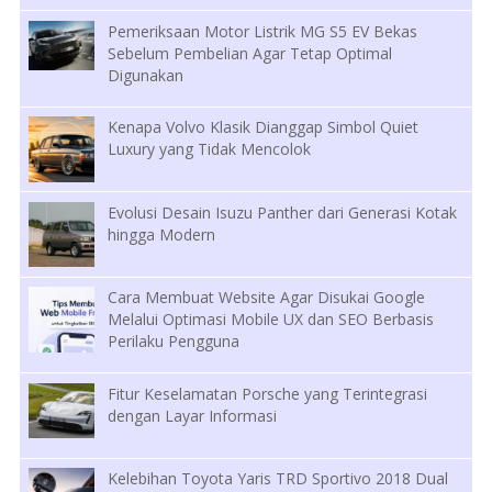
Pemeriksaan Motor Listrik MG S5 EV Bekas
Sebelum Pembelian Agar Tetap Optimal
Digunakan
Kenapa Volvo Klasik Dianggap Simbol Quiet
Luxury yang Tidak Mencolok
Evolusi Desain Isuzu Panther dari Generasi Kotak
hingga Modern
Cara Membuat Website Agar Disukai Google
Melalui Optimasi Mobile UX dan SEO Berbasis
Perilaku Pengguna
Fitur Keselamatan Porsche yang Terintegrasi
dengan Layar Informasi
Kelebihan Toyota Yaris TRD Sportivo 2018 Dual