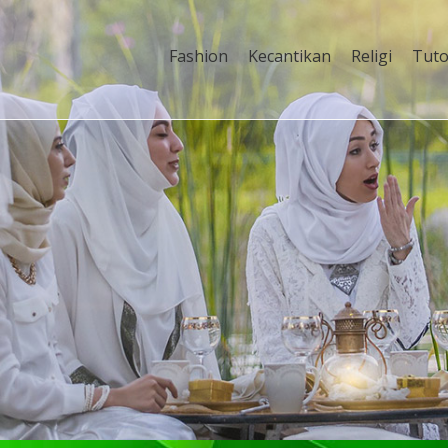
Fashion
Kecantikan
Religi
Tuto