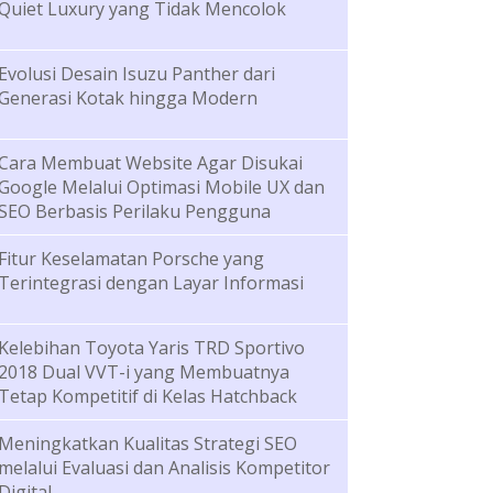
Quiet Luxury yang Tidak Mencolok
Evolusi Desain Isuzu Panther dari
Generasi Kotak hingga Modern
Cara Membuat Website Agar Disukai
Google Melalui Optimasi Mobile UX dan
SEO Berbasis Perilaku Pengguna
Fitur Keselamatan Porsche yang
Terintegrasi dengan Layar Informasi
Kelebihan Toyota Yaris TRD Sportivo
2018 Dual VVT-i yang Membuatnya
Tetap Kompetitif di Kelas Hatchback
Meningkatkan Kualitas Strategi SEO
melalui Evaluasi dan Analisis Kompetitor
Digital