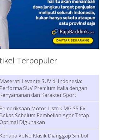
tikel Terpopuler
Maserati Levante SUV di Indonesia:
Performa SUV Premium Italia dengan
Kenyamanan dan Karakter Sport
Pemeriksaan Motor Listrik MG S5 EV
Bekas Sebelum Pembelian Agar Tetap
Optimal Digunakan
Kenapa Volvo Klasik Dianggap Simbol