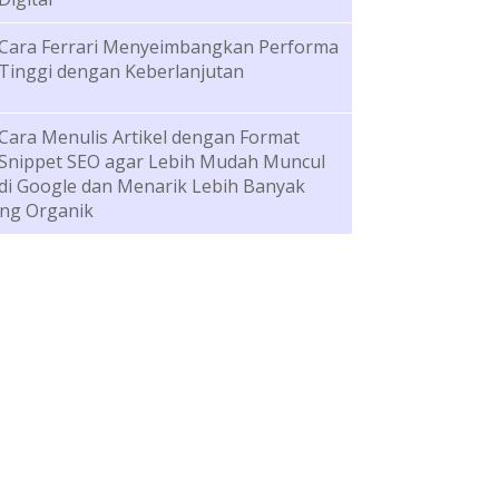
Cara Ferrari Menyeimbangkan Performa
Tinggi dengan Keberlanjutan
Cara Menulis Artikel dengan Format
Snippet SEO agar Lebih Mudah Muncul
di Google dan Menarik Lebih Banyak
ng Organik