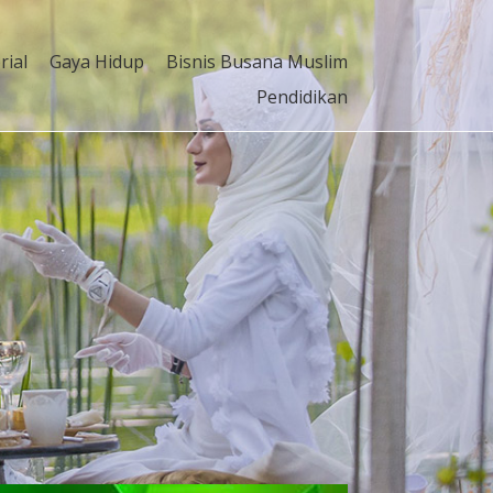
rial
Gaya Hidup
Bisnis Busana Muslim
Pendidikan