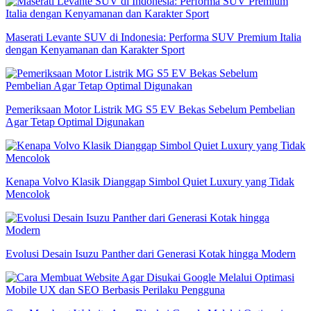
Maserati Levante SUV di Indonesia: Performa SUV Premium Italia
dengan Kenyamanan dan Karakter Sport
Pemeriksaan Motor Listrik MG S5 EV Bekas Sebelum Pembelian
Agar Tetap Optimal Digunakan
Kenapa Volvo Klasik Dianggap Simbol Quiet Luxury yang Tidak
Mencolok
Evolusi Desain Isuzu Panther dari Generasi Kotak hingga Modern