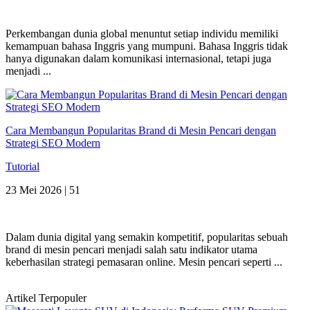
Perkembangan dunia global menuntut setiap individu memiliki
kemampuan bahasa Inggris yang mumpuni. Bahasa Inggris tidak
hanya digunakan dalam komunikasi internasional, tetapi juga
menjadi ...
Cara Membangun Popularitas Brand di Mesin Pencari dengan
Strategi SEO Modern
Tutorial
23 Mei 2026 |
51
Dalam dunia digital yang semakin kompetitif, popularitas sebuah
brand di mesin pencari menjadi salah satu indikator utama
keberhasilan strategi pemasaran online. Mesin pencari seperti ...
Artikel Terpopuler