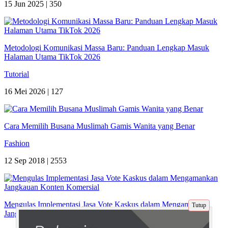
15 Jun 2025 |
350
Metodologi Komunikasi Massa Baru: Panduan Lengkap Masuk
Halaman Utama TikTok 2026
Tutorial
16 Mei 2026 |
127
Cara Memilih Busana Muslimah Gamis Wanita yang Benar
Fashion
12 Sep 2018 |
2553
Mengulas Implementasi Jasa Vote Kaskus dalam Mengamankan
Tutup
Jangkauan Konten Komersial