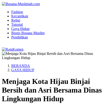
Fashion
Kecantikan
Religi
Tutorial
Gaya Hidup
Bisnis Busana Muslim
Pendidikan
BERANDA
GAYA HIDUP
Menjaga Kota Hijau Binjai
Bersih dan Asri Bersama Dinas
Lingkungan Hidup