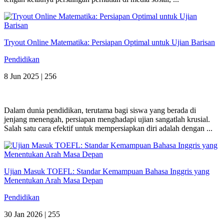
Tryout Online Matematika: Persiapan Optimal untuk Ujian Barisan
Pendidikan
8 Jun 2025 |
256
Dalam dunia pendidikan, terutama bagi siswa yang berada di
jenjang menengah, persiapan menghadapi ujian sangatlah krusial.
Salah satu cara efektif untuk mempersiapkan diri adalah dengan ...
Ujian Masuk TOEFL: Standar Kemampuan Bahasa Inggris yang
Menentukan Arah Masa Depan
Pendidikan
30 Jan 2026 |
255