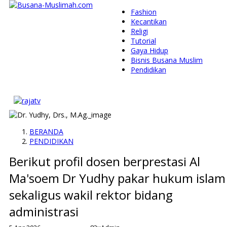
Fashion
Kecantikan
Religi
Tutorial
Gaya Hidup
Bisnis Busana Muslim
Pendidikan
BERANDA
PENDIDIKAN
Berikut profil dosen berprestasi Al
Ma'soem Dr Yudhy pakar hukum islam
sekaligus wakil rektor bidang
administrasi