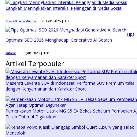
Langkah Meningkatkan Interaksi Pelanggan di Media Sosial
23 Feb 2026 |
166
Bisnis Busana Muslim
Tips
Optimasi SEO 2026 Menghadapi Generative AI Search
13 Jan 2026 |
168
Tutorial
Artikel Terpopuler
Maserati Levante SUV di Indonesia: Performa SUV Premium Italia
dengan Kenyamanan dan Karakter Sport
Pemeriksaan Motor Listrik MG S5 EV Bekas Sebelum Pembelian A
Tetap Optimal Digunakan