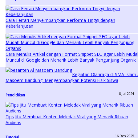
Cara Ferrari Menyeimbangkan Performa Tinggi dengan
Keberlanjutan
Cara Menulis Artikel dengan Format Snippet SEO agar Lebih Muda
Muncul di Google dan Menarik Lebih Banyak Pengunjung Organik
Kegiatan Olahraga di SMA Islam 
Masoem Bandung: Mengembangkan Potensi Fisik Siswa
8 Jul 2024 |
Pendidikan
Tips Jitu Membuat Konten Meledak Viral yang Menarik Ribuan
Audiens
16 Des 2025 |
Tutorial