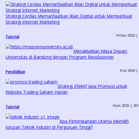
Strategi Cerdas Memanfaatkan Iklan Digital untuk Memperkuat
Strategi Internet Marketing
14 Des 2025 |
Tutorial
Menaklukkan Masa Depan:
Universitas di Bandung dengan Program Revolusioner
4 Jul 2024 |
Pendidikan
Strategi Efektif Jasa Promosi untuk
Website Trading Saham Harian
4 Jun 2025 |
261
Tutorial
Apa Pertimbangan Utama Memilih
Jurusan Teknik Industri di Perguruan Tinggi?