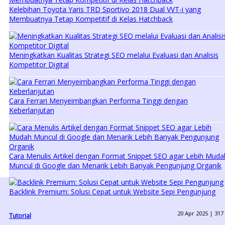
Kelebihan Toyota Yaris TRD Sportivo 2018 Dual VVT-i yang
Membuatnya Tetap Kompetitif di Kelas Hatchback
Meningkatkan Kualitas Strategi SEO melalui Evaluasi dan Analisis
Kompetitor Digital
Cara Ferrari Menyeimbangkan Performa Tinggi dengan
Keberlanjutan
Cara Menulis Artikel dengan Format Snippet SEO agar Lebih Muda
Muncul di Google dan Menarik Lebih Banyak Pengunjung Organik
Backlink Premium: Solusi Cepat untuk Website Sepi Pengunjung
20 Apr 2025 |
317
Tutorial