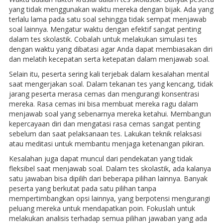
yang tidak menggunakan waktu mereka dengan bijak. Ada yang
terlalu lama pada satu soal sehingga tidak sempat menjawab
soal lainnya. Mengatur waktu dengan efektif sangat penting
dalam tes skolastik. Cobalah untuk melakukan simulasi tes
dengan waktu yang dibatasi agar Anda dapat membiasakan diri
dan melatih kecepatan serta ketepatan dalam menjawab soal.
Selain itu, peserta sering kali terjebak dalam kesalahan mental
saat mengerjakan soal. Dalam tekanan tes yang kencang, tidak
jarang peserta merasa cemas dan mengurangi konsentrasi
mereka. Rasa cemas ini bisa membuat mereka ragu dalam
menjawab soal yang sebenarnya mereka ketahui. Membangun
kepercayaan diri dan mengatasi rasa cemas sangat penting
sebelum dan saat pelaksanaan tes. Lakukan teknik relaksasi
atau meditasi untuk membantu menjaga ketenangan pikiran.
Kesalahan juga dapat muncul dari pendekatan yang tidak
fleksibel saat menjawab soal. Dalam tes skolastik, ada kalanya
satu jawaban bisa dipilih dari beberapa pilihan lainnya. Banyak
peserta yang berkutat pada satu pilihan tanpa
mempertimbangkan opsi lainnya, yang berpotensi mengurangi
peluang mereka untuk mendapatkan poin. Fokuslah untuk
melakukan analisis terhadap semua pilihan jawaban yang ada