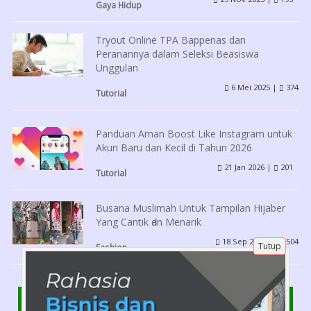
Gaya Hidup
Tryout Online TPA Bappenas dan
Peranannya dalam Seleksi Beasiswa
Unggulan
6 Mei 2025 |
374
Tutorial
Panduan Aman Boost Like Instagram untuk
Akun Baru dan Kecil di Tahun 2026
21 Jan 2026 |
201
Tutorial
Busana Muslimah Untυk Tampilan Hijaber
Yаng Cantik ԁаn Menarik
18 Sep 2018 |
2504
Tutup
Fashion