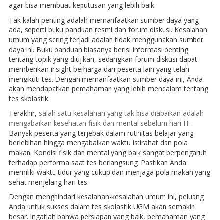
agar bisa membuat keputusan yang lebih baik.
Tak kalah penting adalah memanfaatkan sumber daya yang
ada, seperti buku panduan resmi dan forum diskusi. Kesalahan
umum yang sering terjadi adalah tidak menggunakan sumber
daya ini. Buku panduan biasanya berisi informasi penting
tentang topik yang diujikan, sedangkan forum diskusi dapat
memberikan insight berharga dari peserta lain yang telah
mengikuti tes. Dengan memanfaatkan sumber daya ini, Anda
akan mendapatkan pemahaman yang lebih mendalam tentang
tes skolastik.
Terakhir,
salah satu kesalahan yang tak bisa diabaikan adalah
mengabaikan kesehatan fisik dan mental sebelum hari H.
Banyak peserta yang terjebak dalam rutinitas belajar yang
berlebihan hingga mengabaikan waktu istirahat dan pola
makan. Kondisi fisik dan mental yang baik sangat berpengaruh
terhadap performa saat tes berlangsung. Pastikan Anda
memiliki waktu tidur yang cukup dan menjaga pola makan yang
sehat menjelang hari tes.
Dengan menghindari kesalahan-kesalahan umum ini, peluang
Anda untuk sukses dalam tes skolastik UGM akan semakin
besar. Ingatlah bahwa persiapan yang baik, pemahaman yang