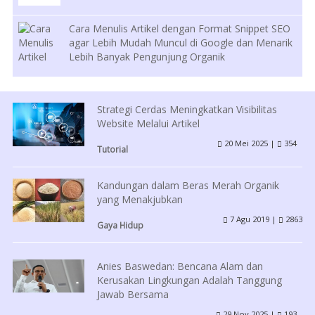
Cara Menulis Artikel dengan Format Snippet SEO
agar Lebih Mudah Muncul di Google dan Menarik
Lebih Banyak Pengunjung Organik
Strategi Cerdas Meningkatkan Visibilitas
Website Melalui Artikel
20 Mei 2025 |
354
Tutorial
Kandungan dalam Beras Merah Organik
yang Menakjubkan
7 Agu 2019 |
2863
Gaya Hidup
Anies Baswedan: Bencana Alam dan
Kerusakan Lingkungan Adalah Tanggung
Jawab Bersama
29 Nov 2025 |
193