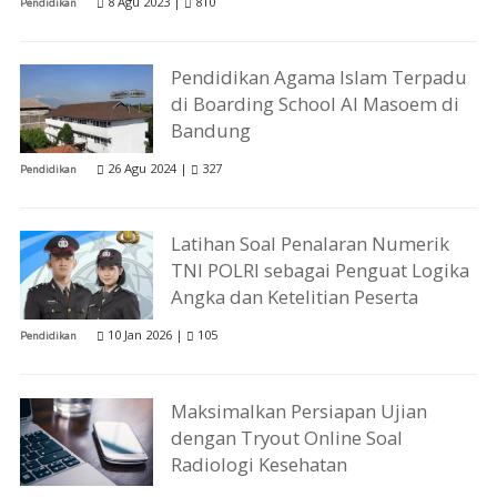
8 Agu 2023 |
810
Pendidikan
Pendidikan Agama Islam Terpadu
di Boarding School Al Masoem di
Bandung
26 Agu 2024 |
327
Pendidikan
Latihan Soal Penalaran Numerik
TNI POLRI sebagai Penguat Logika
Angka dan Ketelitian Peserta
10 Jan 2026 |
105
Pendidikan
Maksimalkan Persiapan Ujian
dengan Tryout Online Soal
Radiologi Kesehatan