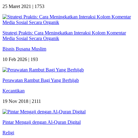
25 Maret 2021 |
1753
Strategi Praktis: Cara Meningkatkan Interaksi Kolom Komentar
Media Sosial Secara Organik
Bisnis Busana Muslim
10 Feb 2026 |
193
Perawatan Rambut Bagi Yang Berhijab
Kecantikan
19 Nov 2018 |
2111
Pintar Mengaji dengan Al-Quran Digital
Religi