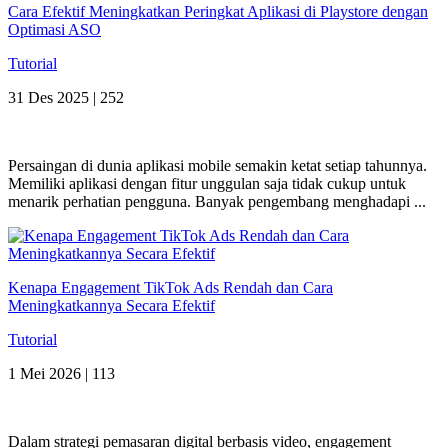
Cara Efektif Meningkatkan Peringkat Aplikasi di Playstore dengan
Optimasi ASO
Tutorial
31 Des 2025 |
252
Persaingan di dunia aplikasi mobile semakin ketat setiap tahunnya.
Memiliki aplikasi dengan fitur unggulan saja tidak cukup untuk
menarik perhatian pengguna. Banyak pengembang menghadapi ...
Kenapa Engagement TikTok Ads Rendah dan Cara
Meningkatkannya Secara Efektif
Tutorial
1 Mei 2026 |
113
Dalam strategi pemasaran digital berbasis video, engagement