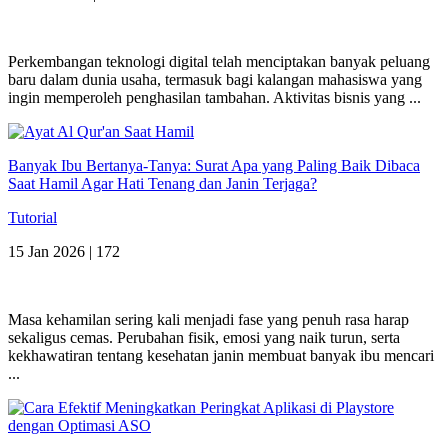
Perkembangan teknologi digital telah menciptakan banyak peluang
baru dalam dunia usaha, termasuk bagi kalangan mahasiswa yang
ingin memperoleh penghasilan tambahan. Aktivitas bisnis yang ...
Banyak Ibu Bertanya-Tanya: Surat Apa yang Paling Baik Dibaca
Saat Hamil Agar Hati Tenang dan Janin Terjaga?
Tutorial
15 Jan 2026 |
172
Masa kehamilan sering kali menjadi fase yang penuh rasa harap
sekaligus cemas. Perubahan fisik, emosi yang naik turun, serta
kekhawatiran tentang kesehatan janin membuat banyak ibu mencari
...