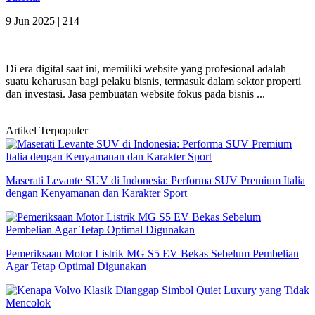
9 Jun 2025 |
214
Di era digital saat ini, memiliki website yang profesional adalah
suatu keharusan bagi pelaku bisnis, termasuk dalam sektor properti
dan investasi. Jasa pembuatan website fokus pada bisnis ...
Artikel Terpopuler
Maserati Levante SUV di Indonesia: Performa SUV Premium Italia
dengan Kenyamanan dan Karakter Sport
Pemeriksaan Motor Listrik MG S5 EV Bekas Sebelum Pembelian
Agar Tetap Optimal Digunakan