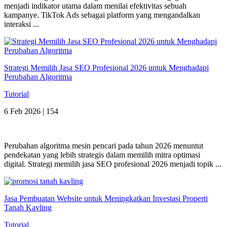
menjadi indikator utama dalam menilai efektivitas sebuah
kampanye. TikTok Ads sebagai platform yang mengandalkan
interaksi ...
Strategi Memilih Jasa SEO Profesional 2026 untuk Menghadapi
Perubahan Algoritma
Tutorial
6 Feb 2026 |
154
Perubahan algoritma mesin pencari pada tahun 2026 menuntut
pendekatan yang lebih strategis dalam memilih mitra optimasi
digital. Strategi memilih jasa SEO profesional 2026 menjadi topik ...
Jasa Pembuatan Website untuk Meningkatkan Investasi Properti
Tanah Kavling
Tutorial