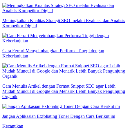
Meningkatkan Kualitas Strategi SEO melalui Evaluasi dan Analisis
Kompetitor Digital
Cara Ferrari Menyeimbangkan Performa Tinggi dengan
Keberlanjutan
Cara Menulis Artikel dengan Format Snippet SEO agar Lebih
Mudah Muncul di Google dan Menarik Lebih Banyak Pengunjung
Organik
Jangan Aplikasian Exfoliating Toner Dengan Cara Berikut ini
Kecantikan