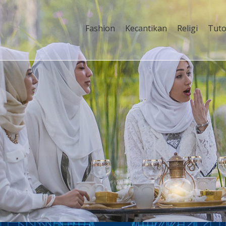
Fashion
Kecantikan
Religi
Tuto