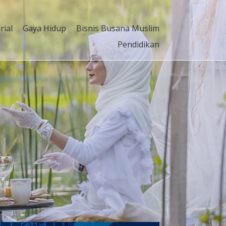
rial
Gaya Hidup
Bisnis Busana Muslim
Pendidikan