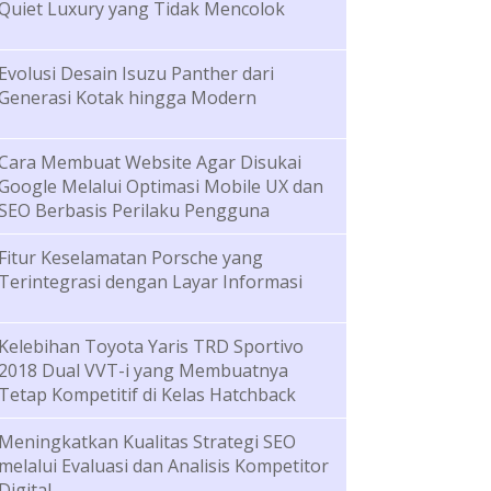
Quiet Luxury yang Tidak Mencolok
Evolusi Desain Isuzu Panther dari
Generasi Kotak hingga Modern
Cara Membuat Website Agar Disukai
Google Melalui Optimasi Mobile UX dan
SEO Berbasis Perilaku Pengguna
Fitur Keselamatan Porsche yang
Terintegrasi dengan Layar Informasi
Kelebihan Toyota Yaris TRD Sportivo
2018 Dual VVT-i yang Membuatnya
Tetap Kompetitif di Kelas Hatchback
Meningkatkan Kualitas Strategi SEO
melalui Evaluasi dan Analisis Kompetitor
Digital