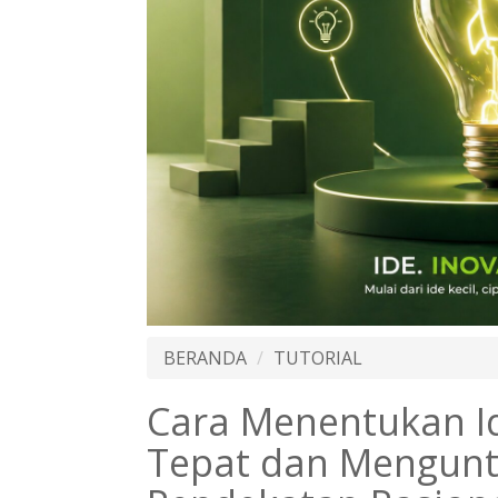
BERANDA
TUTORIAL
Cara Menentukan I
Tepat dan Mengunt