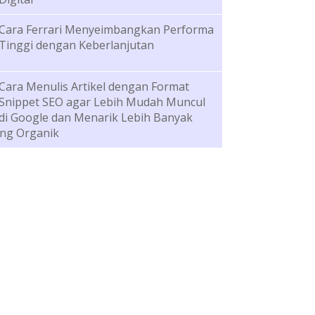
Cara Ferrari Menyeimbangkan Performa
Tinggi dengan Keberlanjutan
Cara Menulis Artikel dengan Format
Snippet SEO agar Lebih Mudah Muncul
di Google dan Menarik Lebih Banyak
ng Organik