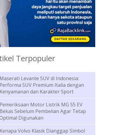
tikel Terpopuler
Maserati Levante SUV di Indonesia:
Performa SUV Premium Italia dengan
Kenyamanan dan Karakter Sport
Pemeriksaan Motor Listrik MG S5 EV
Bekas Sebelum Pembelian Agar Tetap
Optimal Digunakan
Kenapa Volvo Klasik Dianggap Simbol