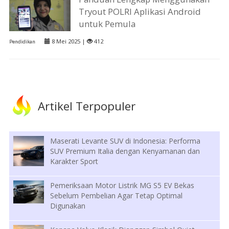
Tryout POLRI Aplikasi Android
untuk Pemula
8 Mei 2025 |
412
Pendidikan
Artikel Terpopuler
Maserati Levante SUV di Indonesia: Performa
SUV Premium Italia dengan Kenyamanan dan
Karakter Sport
Pemeriksaan Motor Listrik MG S5 EV Bekas
Sebelum Pembelian Agar Tetap Optimal
Digunakan