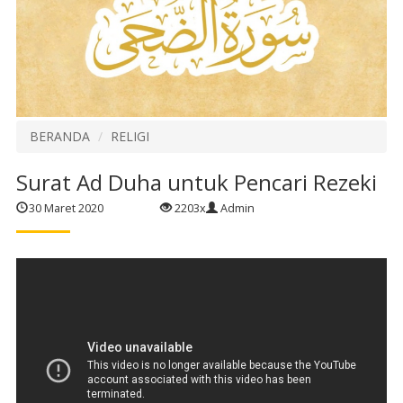
BERANDA
RELIGI
Surat Ad Duha untuk Pencari Rezeki
30 Maret 2020
2203x
Admin