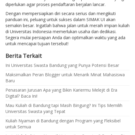
diperlukan agar proses pendaftaran berjalan lancar.
Dengan mempersiapkan diri secara serius dan mengikuti
panduan ini, peluang untuk sukses dalam SIMAK UI akan
semakin besar. Ingatlah bahwa jalan untuk meraih impian kuliah
di Universitas Indonesia memerlukan usaha dan dedikasi.
Segera mulai persiapan Anda dan optimalkan waktu yang ada
untuk mencapai tujuan tersebut!
Berita Terkait
Ini Universitas Swasta Bandung yang Punya Potensi Besar
Maksimalkan Peran Blogger untuk Menarik Minat Mahasiswa
Baru
Penasaran Jurusan Apa yang Bikin Kariermu Melejit di Era
Digital? Baca Ini!
Mau Kuliah di Bandung tapi Masih Bingung? Ini Tips Memilih
Universitas Swasta yang Tepat
Kuliah Nyaman di Bandung dengan Program yang Fleksibel
untuk Semua