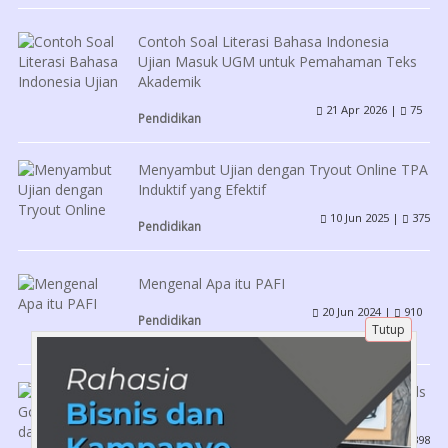
Contoh Soal Literasi Bahasa Indonesia
Ujian Masuk UGM untuk Pemahaman Teks
Akademik
21 Apr 2026 |
75
Pendidikan
Menyambut Ujian dengan Tryout Online TPA
Induktif yang Efektif
10 Jun 2025 |
375
Pendidikan
Mengenal Apa itu PAFI
20 Jun 2024 |
910
Pendidikan
Tutup
Maksimalkan Google Ads dan Facebook Ads
untuk Promosi Universitas
30 Maret 2025 |
398
Pendidikan