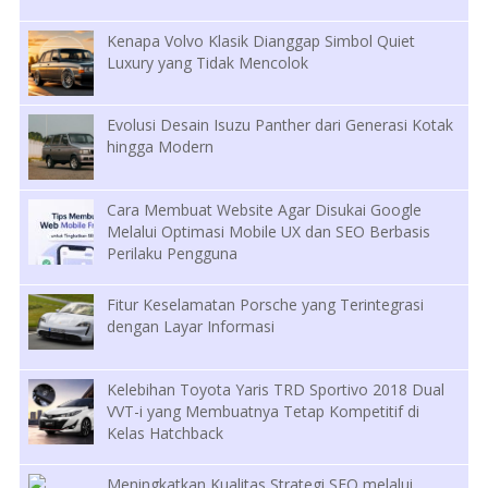
Kenapa Volvo Klasik Dianggap Simbol Quiet
Luxury yang Tidak Mencolok
Evolusi Desain Isuzu Panther dari Generasi Kotak
hingga Modern
Cara Membuat Website Agar Disukai Google
Melalui Optimasi Mobile UX dan SEO Berbasis
Perilaku Pengguna
Fitur Keselamatan Porsche yang Terintegrasi
dengan Layar Informasi
Kelebihan Toyota Yaris TRD Sportivo 2018 Dual
VVT-i yang Membuatnya Tetap Kompetitif di
Kelas Hatchback
Meningkatkan Kualitas Strategi SEO melalui