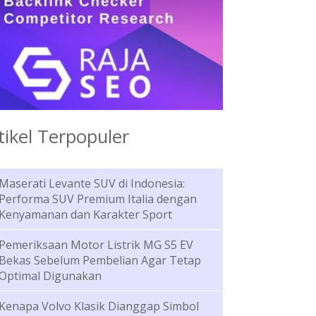
tikel Terpopuler
Maserati Levante SUV di Indonesia:
Performa SUV Premium Italia dengan
Kenyamanan dan Karakter Sport
Pemeriksaan Motor Listrik MG S5 EV
Bekas Sebelum Pembelian Agar Tetap
Optimal Digunakan
Kenapa Volvo Klasik Dianggap Simbol