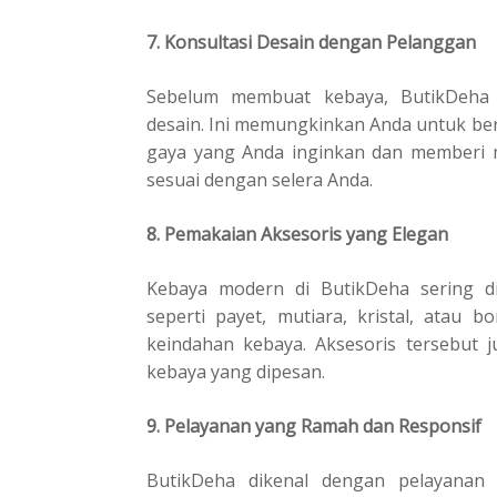
7. Konsultasi Desain dengan Pelanggan
Sebelum membuat kebaya, ButikDeha s
desain. Ini memungkinkan Anda untuk ber
gaya yang Anda inginkan dan memberi 
sesuai dengan selera Anda.
8. Pemakaian Aksesoris yang Elegan
Kebaya modern di ButikDeha sering di
seperti payet, mutiara, kristal, atau
keindahan kebaya. Aksesoris tersebut 
kebaya yang dipesan.
9. Pelayanan yang Ramah dan Responsif
ButikDeha dikenal dengan pelayanan 