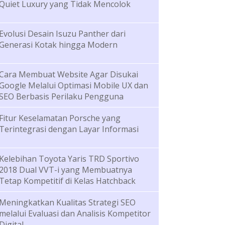
Quiet Luxury yang Tidak Mencolok
Evolusi Desain Isuzu Panther dari
Generasi Kotak hingga Modern
Cara Membuat Website Agar Disukai
Google Melalui Optimasi Mobile UX dan
SEO Berbasis Perilaku Pengguna
Fitur Keselamatan Porsche yang
Terintegrasi dengan Layar Informasi
Kelebihan Toyota Yaris TRD Sportivo
2018 Dual VVT-i yang Membuatnya
Tetap Kompetitif di Kelas Hatchback
Meningkatkan Kualitas Strategi SEO
melalui Evaluasi dan Analisis Kompetitor
Digital