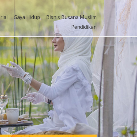
rial
Gaya Hidup
Bisnis Busana Muslim
Pendidikan