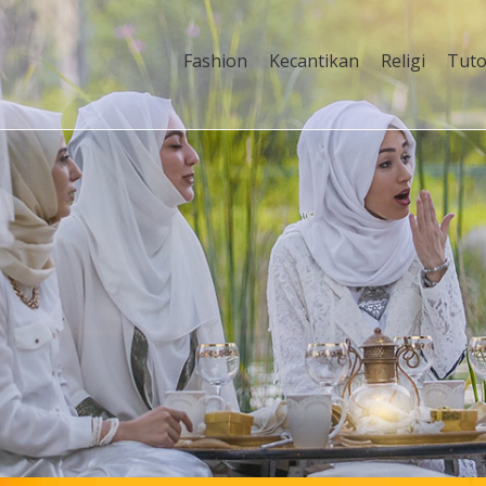
Fashion
Kecantikan
Religi
Tuto