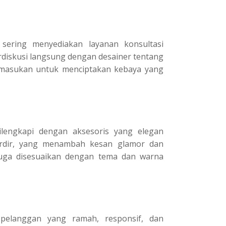
ering menyediakan layanan konsultasi
diskusi langsung dengan desainer tentang
masukan untuk menciptakan kebaya yang
lengkapi dengan aksesoris yang elegan
 bordir, yang menambah kesan glamor dan
juga disesuaikan dengan tema dan warna
pelanggan yang ramah, responsif, dan