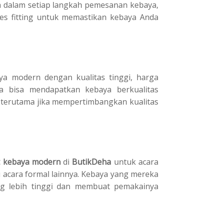
 dalam setiap langkah pemesanan kebaya,
ses fitting untuk memastikan kebaya Anda
 modern dengan kualitas tinggi, harga
da bisa mendapatkan kebaya berkualitas
terutama jika mempertimbangkan kualitas
it kebaya modern
di
ButikDeha
untuk acara
au acara formal lainnya. Kebaya yang mereka
ng lebih tinggi dan membuat pemakainya