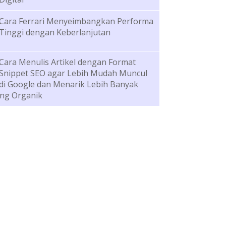
Cara Ferrari Menyeimbangkan Performa
Tinggi dengan Keberlanjutan
Cara Menulis Artikel dengan Format
Snippet SEO agar Lebih Mudah Muncul
di Google dan Menarik Lebih Banyak
ng Organik