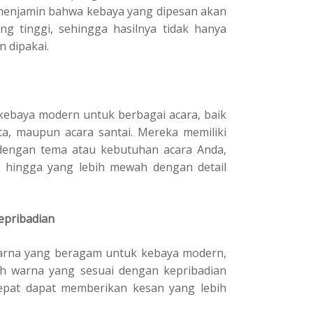
 menjamin bahwa kebaya yang dipesan akan
ng tinggi, sehingga hasilnya tidak hanya
n dipakai.
ebaya modern untuk berbagai acara, baik
ta, maupun acara santai. Mereka memiliki
 dengan tema atau kebutuhan acara Anda,
l hingga yang lebih mewah dengan detail
epribadian
arna yang beragam untuk kebaya modern,
 warna yang sesuai dengan kepribadian
epat dapat memberikan kesan yang lebih