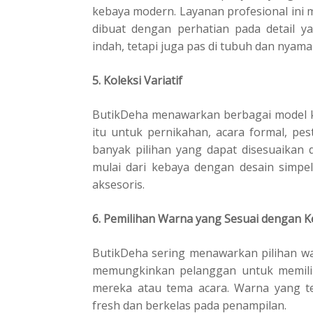
kebaya modern. Layanan profesional ini
dibuat dengan perhatian pada detail ya
indah, tetapi juga pas di tubuh dan nyama
5. Koleksi Variatif
ButikDeha menawarkan berbagai model k
itu untuk pernikahan, acara formal, pes
banyak pilihan yang dapat disesuaikan
mulai dari kebaya dengan desain simpe
aksesoris.
6. Pemilihan Warna yang Sesuai dengan K
ButikDeha sering menawarkan pilihan w
memungkinkan pelanggan untuk memilih
mereka atau tema acara. Warna yang t
fresh dan berkelas pada penampilan.