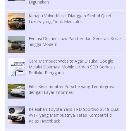
Digunakan
Kenapa Volvo Klasik Dianggap Simbol Quiet
Luxury yang Tidak Mencolok
Evolusi Desain Isuzu Panther dari Generasi Kotak
hingga Modern
Cara Membuat Website Agar Disukai Google
Melalui Optimasi Mobile UX dan SEO Berbasis
Perilaku Pengguna
Fitur Keselamatan Porsche yang Terintegrasi
dengan Layar Informasi
Kelebihan Toyota Yaris TRD Sportivo 2018 Dual
VVT-i yang Membuatnya Tetap Kompetitif di
Kelas Hatchback