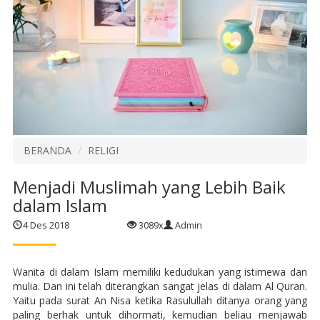
BERANDA
RELIGI
Menjadi Muslimah yang Lebih Baik
dalam Islam
4 Des 2018
3089x
Admin
Wanita di dalam Islam memiliki kedudukan yang istimewa dan
mulia. Dan ini telah diterangkan sangat jelas di dalam Al Quran.
Yaitu pada surat An Nisa ketika Rasulullah ditanya orang yang
paling berhak untuk dihormati, kemudian beliau menjawab