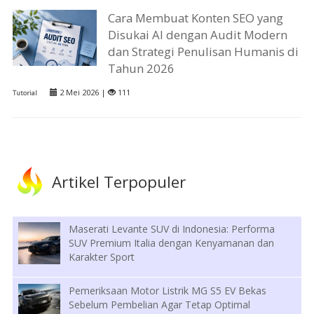
Cara Membuat Konten SEO yang
Disukai AI dengan Audit Modern
dan Strategi Penulisan Humanis di
Tahun 2026
2 Mei 2026 |
111
Tutorial
Artikel Terpopuler
Maserati Levante SUV di Indonesia: Performa
SUV Premium Italia dengan Kenyamanan dan
Karakter Sport
Pemeriksaan Motor Listrik MG S5 EV Bekas
Sebelum Pembelian Agar Tetap Optimal