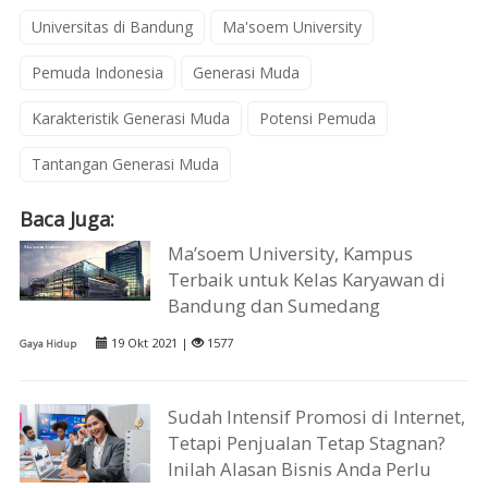
Universitas di Bandung
Ma'soem University
Pemuda Indonesia
Generasi Muda
Karakteristik Generasi Muda
Potensi Pemuda
Tantangan Generasi Muda
Baca Juga:
Ma’soem University, Kampus
Terbaik untuk Kelas Karyawan di
Bandung dan Sumedang
19 Okt 2021 |
1577
Gaya Hidup
Sudah Intensif Promosi di Internet,
Tetapi Penjualan Tetap Stagnan?
Inilah Alasan Bisnis Anda Perlu