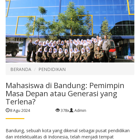
BERANDA
PENDIDIKAN
Mahasiswa di Bandung: Pemimpin
Masa Depan atau Generasi yang
Terlena?
8 Agu 2024
378x
Admin
Bandung, sebuah kota yang dikenal sebagai pusat pendidikan
dan intelektualitas di Indonesia, telah menjadi tempat