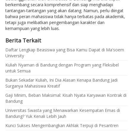
berkembang secara komprehensif dan siap menghadapi
tantangan-tantangan yang akan datang. Namun, perlu diingat
bahwa peran mahasiswa tidak hanya terbatas pada akademik,
tetapi juga melibatkan pengembangan karakter dan
kemampuan yang lebih luas.
Berita Terkait
Daftar Lengkap Beasiswa yang Bisa Kamu Dapat di Ma'soem
University
Kuliah Nyaman di Bandung dengan Program yang Fleksibel
untuk Semua
Bukan Sekadar Kuliah, Ini Dia Alasan Kenapa Bandung Jadi
Surganya Mahasiswa Kreatif
Gaji Minim, Beban Maksimal: Kisah Nyata Karyawan Kontrak di
Bandung
Universitas Swasta yang Menawarkan Kesempatan Emas di
Bandung? Yuk Kenali Lebih Jauh
Kunci Sukses Mengembangkan Akhlak Terpuji di Pesantren