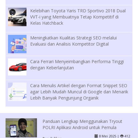
Kelebihan Toyota Yaris TRD Sportivo 2018 Dual
VVT-i yang Membuatnya Tetap Kompetitif di
Kelas Hatchback
Meningkatkan Kualitas Strategi SEO melalui
Evaluasi dan Analisis Kompetitor Digital
Cara Ferrari Menyeimbangkan Performa Tinggi
dengan Keberlanjutan
Cara Menulis Artikel dengan Format Snippet SEO
agar Lebih Mudah Muncul di Google dan Menarik
Lebih Banyak Pengunjung Organik
Panduan Lengkap Menggunakan Tryout
POLRI Aplikasi Android untuk Pemula
8 Mei 2025 |
412