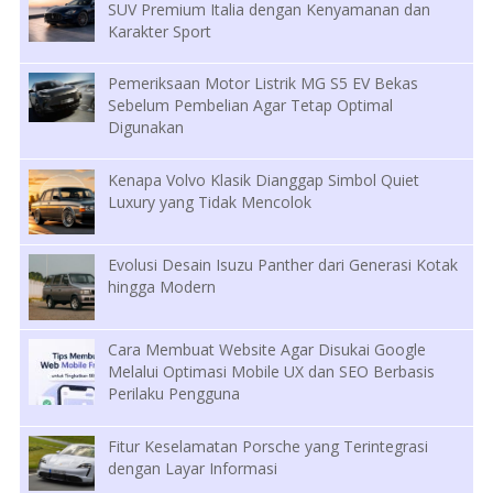
SUV Premium Italia dengan Kenyamanan dan
Karakter Sport
Pemeriksaan Motor Listrik MG S5 EV Bekas
Sebelum Pembelian Agar Tetap Optimal
Digunakan
Kenapa Volvo Klasik Dianggap Simbol Quiet
Luxury yang Tidak Mencolok
Evolusi Desain Isuzu Panther dari Generasi Kotak
hingga Modern
Cara Membuat Website Agar Disukai Google
Melalui Optimasi Mobile UX dan SEO Berbasis
Perilaku Pengguna
Fitur Keselamatan Porsche yang Terintegrasi
dengan Layar Informasi