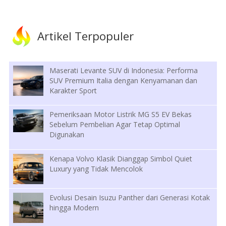
Artikel Terpopuler
Maserati Levante SUV di Indonesia: Performa
SUV Premium Italia dengan Kenyamanan dan
Karakter Sport
Pemeriksaan Motor Listrik MG S5 EV Bekas
Sebelum Pembelian Agar Tetap Optimal
Digunakan
Kenapa Volvo Klasik Dianggap Simbol Quiet
Luxury yang Tidak Mencolok
Evolusi Desain Isuzu Panther dari Generasi Kotak
hingga Modern