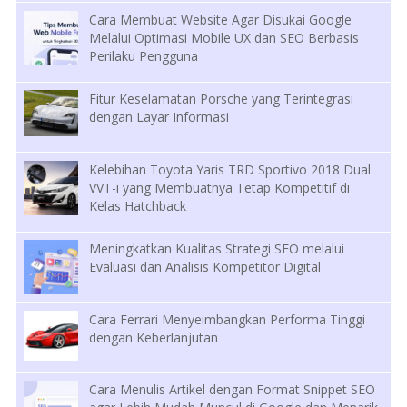
Cara Membuat Website Agar Disukai Google
Melalui Optimasi Mobile UX dan SEO Berbasis
Perilaku Pengguna
Fitur Keselamatan Porsche yang Terintegrasi
dengan Layar Informasi
Kelebihan Toyota Yaris TRD Sportivo 2018 Dual
VVT-i yang Membuatnya Tetap Kompetitif di
Kelas Hatchback
Meningkatkan Kualitas Strategi SEO melalui
Evaluasi dan Analisis Kompetitor Digital
Cara Ferrari Menyeimbangkan Performa Tinggi
dengan Keberlanjutan
Cara Menulis Artikel dengan Format Snippet SEO