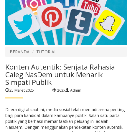
BERANDA
TUTORIAL
Konten Autentik: Senjata Rahasia
Caleg NasDem untuk Menarik
Simpati Publik
25 Maret 2025
263x
Admin
Di era digital saat ini, media sosial telah menjadi arena penting
bagi para kandidat dalam kampanye politik. Salah satu partai
politik yang berhasil memanfaatkan peluang ini adalah
NasDem. Dengan menggunakan pendekatan konten autentik,