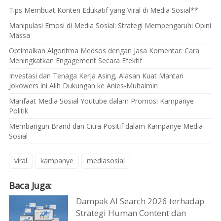
Tips Membuat Konten Edukatif yang Viral di Media Sosial**
Manipulasi Emosi di Media Sosial: Strategi Mempengaruhi Opini
Massa
Optimalkan Algoritma Medsos dengan Jasa Komentar: Cara
Meningkatkan Engagement Secara Efektif
Investasi dan Tenaga Kerja Asing, Alasan Kuat Mantan
Jokowers ini Alih Dukungan ke Anies-Muhaimin
Manfaat Media Sosial Youtube dalam Promosi Kampanye
Politik
Membangun Brand dan Citra Positif dalam Kampanye Media
Sosial
viral
kampanye
mediasosial
Baca Juga:
Dampak AI Search 2026 terhadap
Strategi Human Content dan