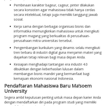
Pembinaan karakter bageur, cageur, pinter dilakukan
secara konsisten agar mahasiswa tidak hanya cerdas
secara intelektual, tetapi juga memiliki tanggung jawab
sosial.
Kerja sama dengan berbagai organisasi bisnis dan
informatika memungkinkan mahasiswa untuk mengikuti
program magang yang berkualitas di perusahaan-
perusahaan mitra universitas tersebut.
Pengembangan kurikulum yang dinamis selalu mengikuti
tren terbaru di industri digital guna menjamin materi yang
diajarkan tetap relevan bagi masa depan Anda.
Kesiapan menghadapi tantangan era industri 4.0
dibuktikan dengan keberhasilan lulusan dalam
membangun bisnis mandiri yang bermanfaat bagi
kemajuan ekonomi nasional Indonesia.
Pendaftaran Mahasiswa Baru Ma’soem
University
Segera ambil keputusan penting untuk masa depan karier Anda
dengan mendaftarkan diri pada program studi yang memiliki