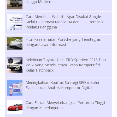
hingga Modern
Cara Membuat Website Agar Disukai Google
Melalui Optimasi Mobile UX dan SEO Berbasis
Perilaku Pengguna
Fitur Keselamatan Porsche yang Terintegrasi
dengan Layar Informasi
Kelebihan Toyota Yaris TRD Sportivo 2018 Dual
VVT-i yang Membuatnya Tetap Kompetitif di
Kelas Hatchback
Meningkatkan Kualitas Strategi SEO melalui
Evaluasi dan Analisis Kompetitor Digital
Cara Ferrari Menyeimbangkan Performa Tinggi
dengan Keberlanjutan