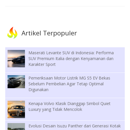
Artikel Terpopuler
Maserati Levante SUV di Indonesia: Performa
SUV Premium Italia dengan Kenyamanan dan
Karakter Sport
Pemeriksaan Motor Listrik MG S5 EV Bekas
Sebelum Pembelian Agar Tetap Optimal
Digunakan
Kenapa Volvo Klasik Dianggap Simbol Quiet
Luxury yang Tidak Mencolok
Evolusi Desain Isuzu Panther dari Generasi Kotak