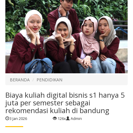
BERANDA
PENDIDIKAN
Biaya kuliah digital bisnis s1 hanya 5
juta per semester sebagai
rekomendasi kuliah di bandung
3 Jan 2026
126x
Admin