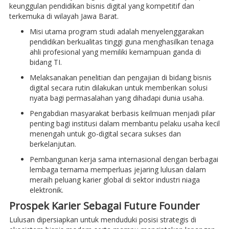
keunggulan pendidikan bisnis digital yang kompetitif dan
terkemuka di wilayah Jawa Barat.
Misi utama program studi adalah menyelenggarakan
pendidikan berkualitas tinggi guna menghasilkan tenaga
ahli profesional yang memiliki kemampuan ganda di
bidang TI.
Melaksanakan penelitian dan pengajian di bidang bisnis
digital secara rutin dilakukan untuk memberikan solusi
nyata bagi permasalahan yang dihadapi dunia usaha.
Pengabdian masyarakat berbasis keilmuan menjadi pilar
penting bagi institusi dalam membantu pelaku usaha kecil
menengah untuk go-digital secara sukses dan
berkelanjutan.
Pembangunan kerja sama internasional dengan berbagai
lembaga ternama memperluas jejaring lulusan dalam
meraih peluang karier global di sektor industri niaga
elektronik.
Prospek Karier Sebagai Future Founder
Lulusan dipersiapkan untuk menduduki posisi strategis di