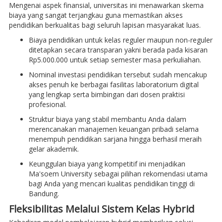
Mengenai aspek finansial, universitas ini menawarkan skema
biaya yang sangat terjangkau guna memastikan akses
pendidikan berkualitas bagi seluruh lapisan masyarakat luas.
Biaya pendidikan untuk kelas reguler maupun non-reguler
ditetapkan secara transparan yakni berada pada kisaran
Rp5.000.000 untuk setiap semester masa perkuliahan.
Nominal investasi pendidikan tersebut sudah mencakup
akses penuh ke berbagai fasilitas laboratorium digital
yang lengkap serta bimbingan dari dosen praktisi
profesional.
Struktur biaya yang stabil membantu Anda dalam
merencanakan manajemen keuangan pribadi selama
menempuh pendidikan sarjana hingga berhasil meraih
gelar akademik.
Keunggulan biaya yang kompetitif ini menjadikan
Ma'soem University sebagai pilihan rekomendasi utama
bagi Anda yang mencari kualitas pendidikan tinggi di
Bandung.
Fleksibilitas Melalui Sistem Kelas Hybrid