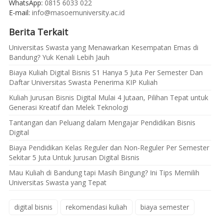
WhatsApp:
0815 6033 022
E-mail:
info@masoemuniversity.ac.id
Berita Terkait
Universitas Swasta yang Menawarkan Kesempatan Emas di
Bandung? Yuk Kenali Lebih Jauh
Biaya Kuliah Digital Bisnis S1 Hanya 5 Juta Per Semester Dan
Daftar Universitas Swasta Penerima KIP Kuliah
Kuliah Jurusan Bisnis Digital Mulai 4 Jutaan, Pilihan Tepat untuk
Generasi Kreatif dan Melek Teknologi
Tantangan dan Peluang dalam Mengajar Pendidikan Bisnis
Digital
Biaya Pendidikan Kelas Reguler dan Non-Reguler Per Semester
Sekitar 5 Juta Untuk Jurusan Digital Bisnis
Mau Kuliah di Bandung tapi Masih Bingung? Ini Tips Memilih
Universitas Swasta yang Tepat
digital bisnis
rekomendasi kuliah
biaya semester