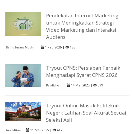
Pendekatan Internet Marketing
untuk Meningkatkan Strategi
Video Marketing dan Interaksi
Audiens
1 Feb 2026 |
183
Bisnis Busana Muslim
Tryout CPNS: Persiapan Terbaik
Menghadapi Syarat CPNS 2026
14 Mei 2025 |
399
Pendidikan
Tryout Online Masuk Politeknik
Negeri: Latihan Soal Akurat Sesuai
Seleksi Asli
11 Mei 2025 |
412
Pendidikan