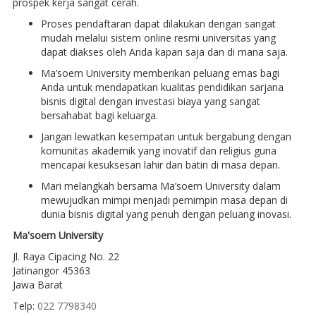
prospek kerja sangat cerah.
Proses pendaftaran dapat dilakukan dengan sangat
mudah melalui sistem online resmi universitas yang
dapat diakses oleh Anda kapan saja dan di mana saja.
Ma’soem University memberikan peluang emas bagi
Anda untuk mendapatkan kualitas pendidikan sarjana
bisnis digital dengan investasi biaya yang sangat
bersahabat bagi keluarga.
Jangan lewatkan kesempatan untuk bergabung dengan
komunitas akademik yang inovatif dan religius guna
mencapai kesuksesan lahir dan batin di masa depan.
Mari melangkah bersama Ma’soem University dalam
mewujudkan mimpi menjadi pemimpin masa depan di
dunia bisnis digital yang penuh dengan peluang inovasi.
Ma'soem University
Jl. Raya Cipacing No. 22
Jatinangor 45363
Jawa Barat
Telp:
022 7798340