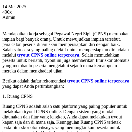
14 Mei 2025
400x
Admin
Mendapatkan kerja sebagai Pegawai Negri Sipil (CPNS) merupakan
impian bagi banyak orang. Untuk mewujudkan impian tersebut,
para calon peserta diharuskan mempersiapkan diri dengan baik.
Salah satu cara yang paling efektif untuk mempersiapkan diri adalah
melalui
tryout CPNS online terpercaya
. Selain memudahkan
peserta untuk berlatih, tryout ini juga memberikan fitur skor otomatis
yang membantu peserta mengetahui sejauh mana kemampuan
mereka dalam menghadapi ujian.
Berikut adalah daftar rekomendasi
tryout CPNS online terpercaya
yang dapat Anda pertimbangkan:
1. Ruang CPNS
Ruang CPNS adalah salah satu platform yang paling populer untuk
melakukan tryout CPNS online. Dengan sistem yang mudah
digunakan dan fitur yang lengkap, Anda dapat melakukan tryout
kapan saja dan di mana saja. Keunggulan Ruang CPNS terletak
pada fitur skor otomatisnya, yang memungkinkan peserta untuk