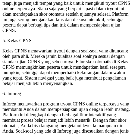
tetapi juga menjadi tempat yang baik untuk mengikuti tryout CPNS
online terpercaya. Siapa saja yang berpartisipasi dalam tryout ini
akan mendapatkan skor otomatis setelah ujiannya selesai. Platform
ini juga sering mengadakan kuis dan diskusi interaktif, sehingga
peserta dapat berbagi tips dan trik dalam mempersiapkan ujian
CPNS.
5. Kelas CPNS
Kelas CPNS menawarkan tryout dengan soal-soal yang dirancang
oleh para ahli. Mereka jamin kualitas soal-soalnya sesuai dengan
standar ujian CPNS yang sebenarnya. Fitur skor otomatis di Kelas
CPNS memungkinkan peserta untuk mendapatkan hasil sesegera
mungkin, sehingga dapat memperbaiki kekurangan dalam waktu
yang tepat. Sistem navigasi yang baik juga membuat pengalaman
belajar menjadi lebih menyenangkan.
6. Inforeg
Inforeg menawarkan program tryout CPNS online terpercaya yang
membantu Anda dalam mempersiapkan ujian dengan lebih matang.
Platform ini dilengkapi dengan berbagai fitur interaktif yang
membuat proses belajar menjadi lebih menarik. Dengan fitur skor
otomatis, Anda bisa langsung mengetahui level kemampuan diri
Anda. Soal-soal yang ada di Inforeg juga disesuaikan dengan jenis