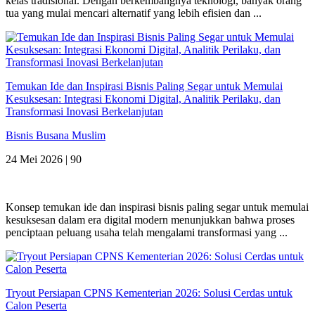
kelas tradisional. Dengan berkembangnya teknologi, banyak orang
tua yang mulai mencari alternatif yang lebih efisien dan ...
Temukan Ide dan Inspirasi Bisnis Paling Segar untuk Memulai
Kesuksesan: Integrasi Ekonomi Digital, Analitik Perilaku, dan
Transformasi Inovasi Berkelanjutan
Bisnis Busana Muslim
24 Mei 2026 |
90
Konsep temukan ide dan inspirasi bisnis paling segar untuk memulai
kesuksesan dalam era digital modern menunjukkan bahwa proses
penciptaan peluang usaha telah mengalami transformasi yang ...
Tryout Persiapan CPNS Kementerian 2026: Solusi Cerdas untuk
Calon Peserta