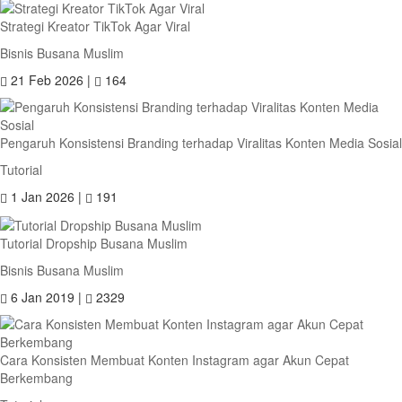
Strategi Kreator TikTok Agar Viral
Bisnis Busana Muslim
21 Feb 2026 |
164
Pengaruh Konsistensi Branding terhadap Viralitas Konten Media Sosial
Tutorial
1 Jan 2026 |
191
Tutorial Dropship Busana Muslim
Bisnis Busana Muslim
6 Jan 2019 |
2329
Cara Konsisten Membuat Konten Instagram agar Akun Cepat
Berkembang