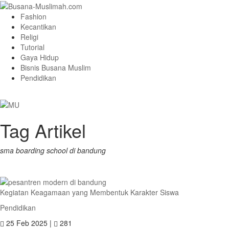
Fashion
Kecantikan
Religi
Tutorial
Gaya Hidup
Bisnis Busana Muslim
Pendidikan
Tag Artikel
sma boarding school di bandung
Kegiatan Keagamaan yang Membentuk Karakter Siswa
Pendidikan
25 Feb 2025 |
281