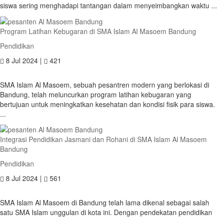
siswa sering menghadapi tantangan dalam menyeimbangkan waktu ...
Program Latihan Kebugaran di SMA Islam Al Masoem Bandung
Pendidikan
8 Jul 2024 |
421
SMA Islam Al Masoem, sebuah pesantren modern yang berlokasi di
Bandung, telah meluncurkan program latihan kebugaran yang
bertujuan untuk meningkatkan kesehatan dan kondisi fisik para siswa.
...
Integrasi Pendidikan Jasmani dan Rohani di SMA Islam Al Masoem
Bandung
Pendidikan
8 Jul 2024 |
561
SMA Islam Al Masoem di Bandung telah lama dikenal sebagai salah
satu SMA Islam unggulan di kota ini. Dengan pendekatan pendidikan