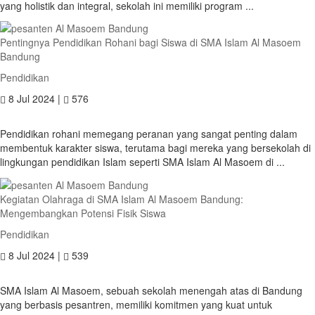
yang holistik dan integral, sekolah ini memiliki program ...
Pentingnya Pendidikan Rohani bagi Siswa di SMA Islam Al Masoem
Bandung
Pendidikan
8 Jul 2024 |
576
Pendidikan rohani memegang peranan yang sangat penting dalam
membentuk karakter siswa, terutama bagi mereka yang bersekolah di
lingkungan pendidikan Islam seperti SMA Islam Al Masoem di ...
Kegiatan Olahraga di SMA Islam Al Masoem Bandung:
Mengembangkan Potensi Fisik Siswa
Pendidikan
8 Jul 2024 |
539
SMA Islam Al Masoem, sebuah sekolah menengah atas di Bandung
yang berbasis pesantren, memiliki komitmen yang kuat untuk