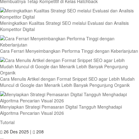
Membuatnya Tetap Kompetitif di Kelas Hatchback
Meningkatkan Kualitas Strategi SEO melalui Evaluasi dan Analisis
Kompetitor Digital
Cara Ferrari Menyeimbangkan Performa Tinggi dengan Keberlanjutan
Cara Menulis Artikel dengan Format Snippet SEO agar Lebih Mudah
Muncul di Google dan Menarik Lebih Banyak Pengunjung Organik
Menyiapkan Strategi Pemasaran Digital Tangguh Menghadapi
Algoritma Pencarian Visual 2026
Tutorial
26 Des 2025 |
208