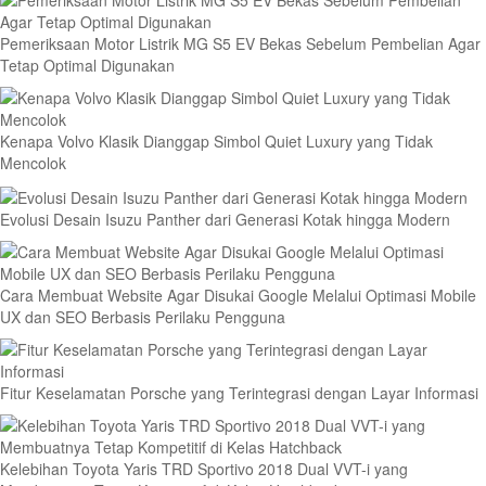
Pemeriksaan Motor Listrik MG S5 EV Bekas Sebelum Pembelian Agar
Tetap Optimal Digunakan
Kenapa Volvo Klasik Dianggap Simbol Quiet Luxury yang Tidak
Mencolok
Evolusi Desain Isuzu Panther dari Generasi Kotak hingga Modern
Cara Membuat Website Agar Disukai Google Melalui Optimasi Mobile
UX dan SEO Berbasis Perilaku Pengguna
Fitur Keselamatan Porsche yang Terintegrasi dengan Layar Informasi
Kelebihan Toyota Yaris TRD Sportivo 2018 Dual VVT-i yang