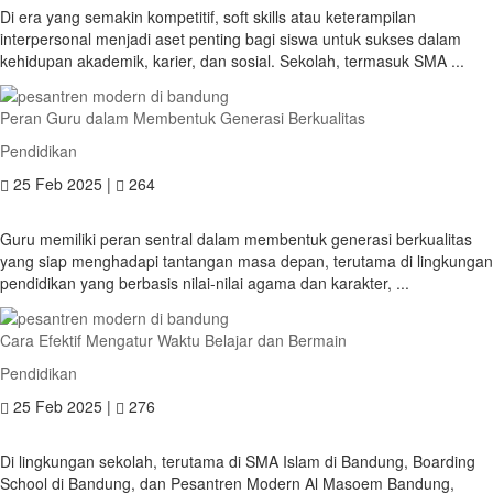
Di era yang semakin kompetitif, soft skills atau keterampilan
interpersonal menjadi aset penting bagi siswa untuk sukses dalam
kehidupan akademik, karier, dan sosial. Sekolah, termasuk SMA ...
Peran Guru dalam Membentuk Generasi Berkualitas
Pendidikan
25 Feb 2025 |
264
Guru memiliki peran sentral dalam membentuk generasi berkualitas
yang siap menghadapi tantangan masa depan, terutama di lingkungan
pendidikan yang berbasis nilai-nilai agama dan karakter, ...
Cara Efektif Mengatur Waktu Belajar dan Bermain
Pendidikan
25 Feb 2025 |
276
Di lingkungan sekolah, terutama di SMA Islam di Bandung, Boarding
School di Bandung, dan Pesantren Modern Al Masoem Bandung,