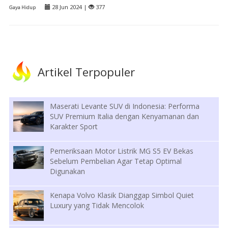
28 Jun 2024 |
377
Gaya Hidup
Artikel Terpopuler
Maserati Levante SUV di Indonesia: Performa
SUV Premium Italia dengan Kenyamanan dan
Karakter Sport
Pemeriksaan Motor Listrik MG S5 EV Bekas
Sebelum Pembelian Agar Tetap Optimal
Digunakan
Kenapa Volvo Klasik Dianggap Simbol Quiet
Luxury yang Tidak Mencolok