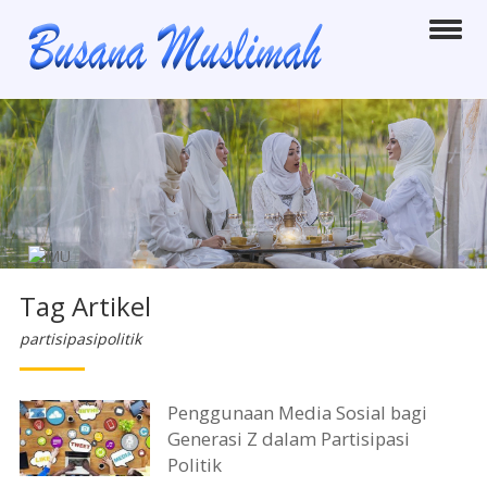
Tag Artikel
partisipasipolitik
Penggunaan Media Sosial bagi
Generasi Z dalam Partisipasi
Politik