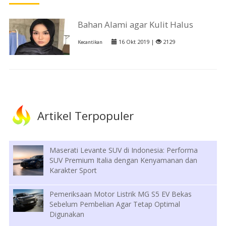
Bahan Alami agar Kulit Halus
16 Okt 2019 |
2129
Kecantikan
Artikel Terpopuler
Maserati Levante SUV di Indonesia: Performa
SUV Premium Italia dengan Kenyamanan dan
Karakter Sport
Pemeriksaan Motor Listrik MG S5 EV Bekas
Sebelum Pembelian Agar Tetap Optimal
Digunakan