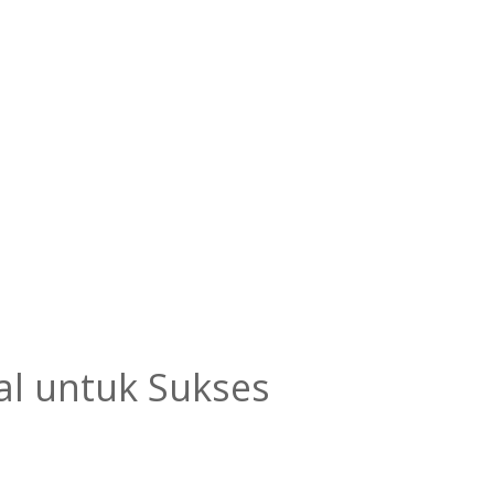
al untuk Sukses