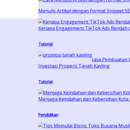
Menulis Artikel dengan Format Snippet 
Kenapa Engagement TikTok Ads Rendah d
Tutorial
Jasa Pembuatan 
Investasi Properti Tanah Kavling
Tutorial
Menjaga Keindahan dan Kebersihan Kota
Pendidikan