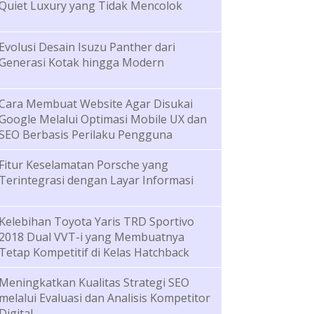
Quiet Luxury yang Tidak Mencolok
Evolusi Desain Isuzu Panther dari
Generasi Kotak hingga Modern
Cara Membuat Website Agar Disukai
Google Melalui Optimasi Mobile UX dan
SEO Berbasis Perilaku Pengguna
Fitur Keselamatan Porsche yang
Terintegrasi dengan Layar Informasi
Kelebihan Toyota Yaris TRD Sportivo
2018 Dual VVT-i yang Membuatnya
Tetap Kompetitif di Kelas Hatchback
Meningkatkan Kualitas Strategi SEO
melalui Evaluasi dan Analisis Kompetitor
Digital