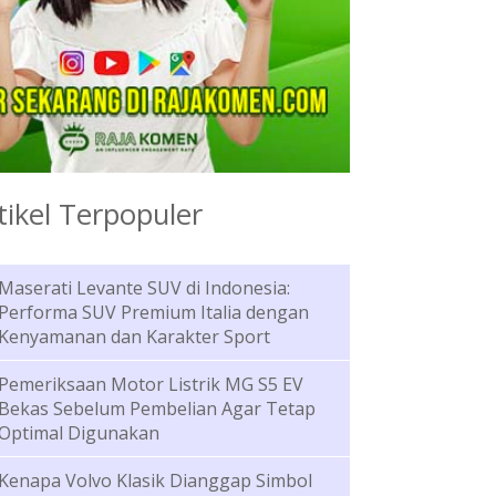
tikel Terpopuler
Maserati Levante SUV di Indonesia:
Performa SUV Premium Italia dengan
Kenyamanan dan Karakter Sport
Pemeriksaan Motor Listrik MG S5 EV
Bekas Sebelum Pembelian Agar Tetap
Optimal Digunakan
Kenapa Volvo Klasik Dianggap Simbol