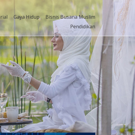
rial
Gaya Hidup
Bisnis Busana Muslim
Pendidikan