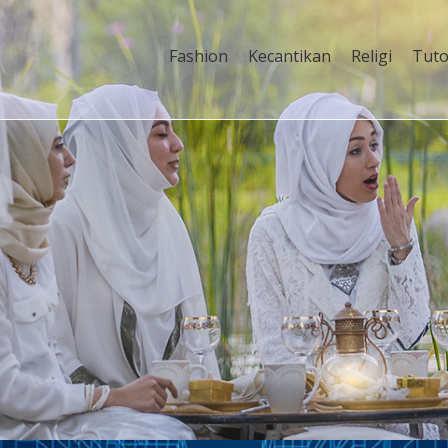
Fashion
Kecantikan
Religi
Tuto