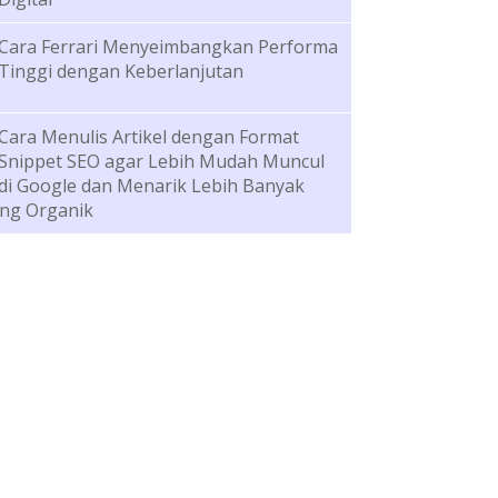
Cara Ferrari Menyeimbangkan Performa
Tinggi dengan Keberlanjutan
Cara Menulis Artikel dengan Format
Snippet SEO agar Lebih Mudah Muncul
di Google dan Menarik Lebih Banyak
ng Organik