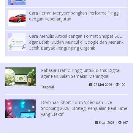
Cara Ferrari Menyeimbangkan Performa Tinggi
dengan Keberlanjutan
Cara Menulis Artikel dengan Format Snippet SEO
agar Lebih Mudah Muncul di Google dan Menarik
Lebih Banyak Pengunjung Organik
Rahasia Traffic Tinggi untuk Bisnis Digital
agar Penjualan Semakin Meningkat
27 Mei 2026 |
100
Tutorial
Dominasi Short-Form Video dan Live
Shopping 2026: Strategi Penjualan Real-Time
yang Efektif
5 Jan 2026 |
167