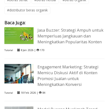
#distributor beras organik
Baca Juga:
Jasa Buzzer: Strategi Ampuh untuk
Memperluas Jangkauan dan
Meningkatkan Popularitas Konten
8 Jan 2026 |
170
Tutorial
Engagement Marketing: Strategi
Memicu Diskusi Aktif di Konten
Promosi Jualan untuk
Meningkatkan Konversi
18 Feb 2026 |
84
Tutorial