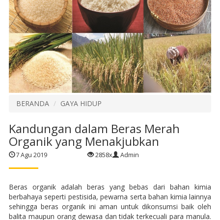
BERANDA
GAYA HIDUP
Kandungan dalam Beras Merah
Organik yang Menakjubkan
7 Agu 2019
2858x
Admin
Beras organik adalah beras yang bebas dari bahan kimia
berbahaya seperti pestisida, pewarna serta bahan kimia lainnya
sehingga beras organik ini aman untuk dikonsumsi baik oleh
balita maupun orang dewasa dan tidak terkecuali para manula.