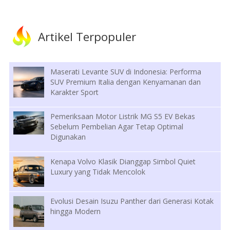
Artikel Terpopuler
Maserati Levante SUV di Indonesia: Performa
SUV Premium Italia dengan Kenyamanan dan
Karakter Sport
Pemeriksaan Motor Listrik MG S5 EV Bekas
Sebelum Pembelian Agar Tetap Optimal
Digunakan
Kenapa Volvo Klasik Dianggap Simbol Quiet
Luxury yang Tidak Mencolok
Evolusi Desain Isuzu Panther dari Generasi Kotak
hingga Modern