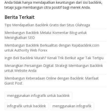
Anda tidak hanya mendapatkan keuntungan dari sisi backlink,
tetapi juga membangun citra positif bagi merek Anda.
Berita Terkait
Tips Mendapatkan Backlink Gratis dari Situs Olahraga
Membangun Backlink Melalui Komentar Blog untuk
Meningkatkan SEO
Membangun Backlink Berkualitas dengan Rajabacklink.com
untuk Authority Web Forex
Ingin Beli Backlink Murah? Kenali Trik Berikut agar Tak Tertipu
Menangkan Persaingan Digital: Strategi Membangun Backlink
untuk Website Anda
Membangun Keberadaan Online dengan Backlink: Manfaat
Guest Post
menggunakan infografik untuk backlink
infografik untuk backlink
menggunakan infografik