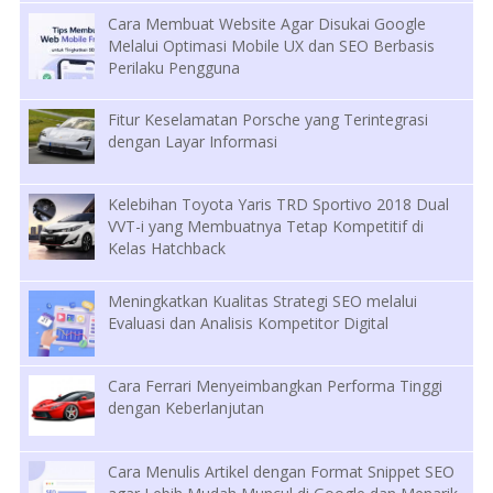
Cara Membuat Website Agar Disukai Google
Melalui Optimasi Mobile UX dan SEO Berbasis
Perilaku Pengguna
Fitur Keselamatan Porsche yang Terintegrasi
dengan Layar Informasi
Kelebihan Toyota Yaris TRD Sportivo 2018 Dual
VVT-i yang Membuatnya Tetap Kompetitif di
Kelas Hatchback
Meningkatkan Kualitas Strategi SEO melalui
Evaluasi dan Analisis Kompetitor Digital
Cara Ferrari Menyeimbangkan Performa Tinggi
dengan Keberlanjutan
Cara Menulis Artikel dengan Format Snippet SEO