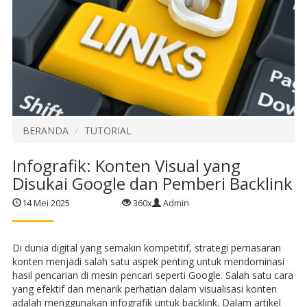
BERANDA
TUTORIAL
Infografik: Konten Visual yang
Disukai Google dan Pemberi Backlink
14 Mei 2025
360x
Admin
Di dunia digital yang semakin kompetitif, strategi pemasaran
konten menjadi salah satu aspek penting untuk mendominasi
hasil pencarian di mesin pencari seperti Google. Salah satu cara
yang efektif dan menarik perhatian dalam visualisasi konten
adalah menggunakan infografik untuk backlink. Dalam artikel