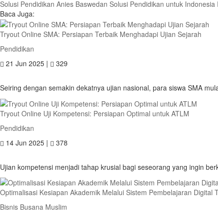
Solusi Pendidikan Anies Baswedan
Solusi Pendidikan untuk Indonesia
Baca Juga:
Tryout Online SMA: Persiapan Terbaik Menghadapi Ujian Sejarah
Pendidikan
21 Jun 2025 |
329
Seiring dengan semakin dekatnya ujian nasional, para siswa SMA mula
Tryout Online Uji Kompetensi: Persiapan Optimal untuk ATLM
Pendidikan
14 Jun 2025 |
378
Ujian kompetensi menjadi tahap krusial bagi seseorang yang ingin ber
Optimalisasi Kesiapan Akademik Melalui Sistem Pembelajaran Digital
Bisnis Busana Muslim