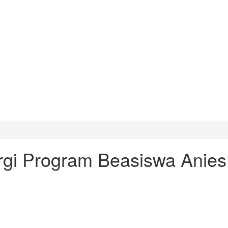
ergi Program Beasiswa Anie