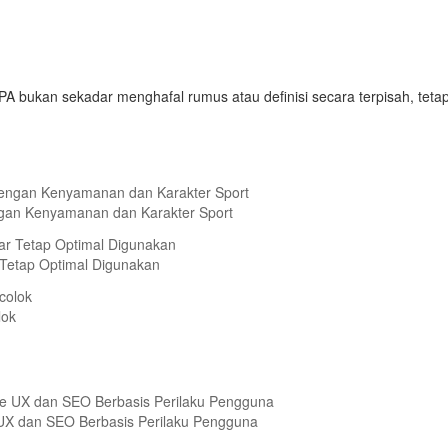
IPA bukan sekadar menghafal rumus atau definisi secara terpisah, tet
ngan Kenyamanan dan Karakter Sport
Tetap Optimal Digunakan
lok
 UX dan SEO Berbasis Perilaku Pengguna