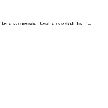
api kemampuan memahami bagaimana dua disiplin ilmu ini ...