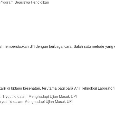
Program Beasiswa Pendidikan
i mempersiapkan diri dengan berbagai cara. Salah satu metode yang e
karir di bidang kesehatan, terutama bagi para Ahli Teknologi Laborato
 Tryout.id dalam Menghadapi Ujian Masuk UPI