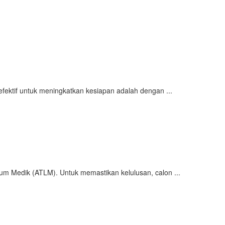
fektif untuk meningkatkan kesiapan adalah dengan ...
rium Medik (ATLM). Untuk memastikan kelulusan, calon ...