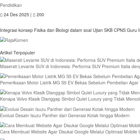
Pendidikan
24 Des 2025 |
200
Integrasi konsep Fisika dan Biologi dalam soal Ujian SKB CPNS Guru 
Artikel Terpopuler
Maserati Levante SUV di Indonesia: Performa SUV Premium Italia de
Pemeriksaan Motor Listrik MG S5 EV Bekas Sebelum Pembelian Agar 
Kenapa Volvo Klasik Dianggap Simbol Quiet Luxury yang Tidak Menco
Evolusi Desain Isuzu Panther dari Generasi Kotak hingga Modern
Cara Membuat Website Agar Disukai Google Melalui Optimasi Mobile