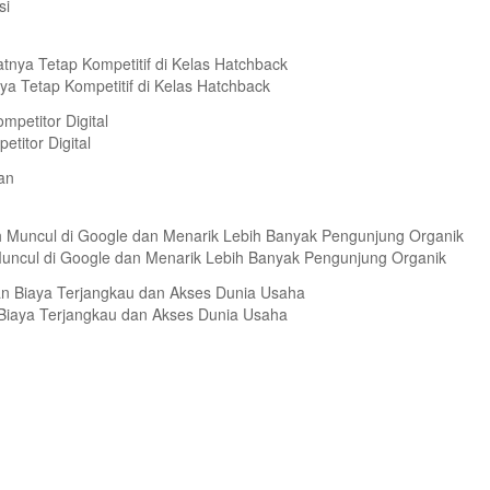
a Tetap Kompetitif di Kelas Hatchback
titor Digital
Muncul di Google dan Menarik Lebih Banyak Pengunjung Organik
n Biaya Terjangkau dan Akses Dunia Usaha