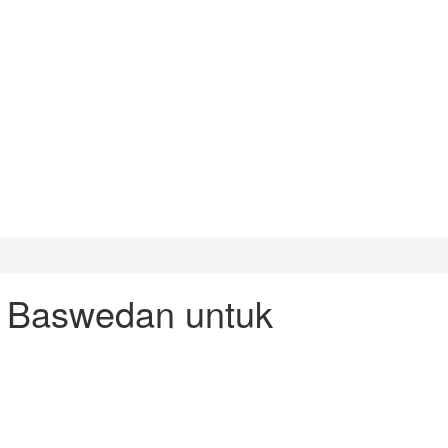
s Baswedan untuk