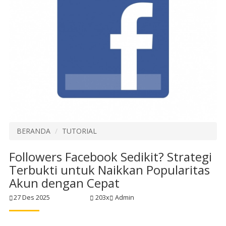
BERANDA
TUTORIAL
Followers Facebook Sedikit? Strategi
Terbukti untuk Naikkan Popularitas
Akun dengan Cepat
27 Des 2025
203x
Admin