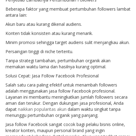
Beberapa faktor yang membuat pertumbuhan followers lambat
antara lain:
Akun baru atau kurang dikenal audiens.
Konten tidak konsisten atau kurang menarik.
Minim promosi sehingga target audiens sulit menjangkau akun.
Persaingan tinggi di niche tertentu.
Tanpa strategi tambahan, pertumbuhan organik akan
memakan waktu lama dan hasilnya kurang optimal.
Solusi Cepat: Jasa Follow Facebook Profesional
Salah satu cara paling efektif untuk menambah followers
adalah menggunakan jasa follow Facebook profesional.
Layanan ini membantu meningkatkan jumlah followers secara
aman dan terukur. Dengan dukungan jasa profesional, Anda
dapat
naikkan popularitas akun
dalam waktu singkat tanpa
menunggu pertumbuhan organik yang panjang.
Jasa follow Facebook sangat cocok bagi pelaku bisnis online,
kreator konten, maupun personal brand yang ingin