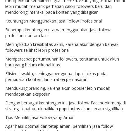
memperkuat kehadiran digital mereka. Akun yang terlihat ramai
lebih mudah menarik perhatian calon followers baru dan
mendorong interaksi pada konten yang dibagikan.
Keuntungan Menggunakan Jasa Follow Profesional
Beberapa keuntungan utama menggunakan jasa follow
profesional antara lain:
Meningkatkan kredibilitas akun, karena akun dengan banyak
followers terlihat lebih profesional.
Mempercepat pertumbuhan followers, terutama untuk akun
baru yang belum dikenal luas.
Efisiensi waktu, sehingga pengguna dapat fokus pada
pembuatan konten dan strategi pemasaran.
Mendukung branding, karena akun populer lebih mudah
mendapatkan eksposur.
Dengan berbagai keuntungan ini, jasa follow Facebook menjadi
strategi tepat untuk naikkan popularitas akun secara signifikan.
Tips Memilih Jasa Follow yang Aman
Agar hasil optimal dan tetap aman, pemilihan jasa follow