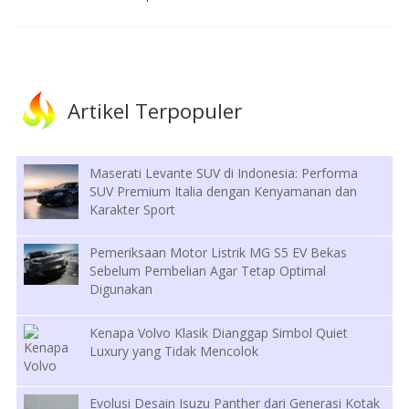
Artikel Terpopuler
Maserati Levante SUV di Indonesia: Performa
SUV Premium Italia dengan Kenyamanan dan
Karakter Sport
Pemeriksaan Motor Listrik MG S5 EV Bekas
Sebelum Pembelian Agar Tetap Optimal
Digunakan
Kenapa Volvo Klasik Dianggap Simbol Quiet
Luxury yang Tidak Mencolok
Evolusi Desain Isuzu Panther dari Generasi Kotak