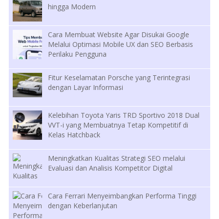
hingga Modern
Cara Membuat Website Agar Disukai Google
Melalui Optimasi Mobile UX dan SEO Berbasis
Perilaku Pengguna
Fitur Keselamatan Porsche yang Terintegrasi
dengan Layar Informasi
Kelebihan Toyota Yaris TRD Sportivo 2018 Dual
VVT-i yang Membuatnya Tetap Kompetitif di
Kelas Hatchback
Meningkatkan Kualitas Strategi SEO melalui
Evaluasi dan Analisis Kompetitor Digital
Cara Ferrari Menyeimbangkan Performa Tinggi
dengan Keberlanjutan