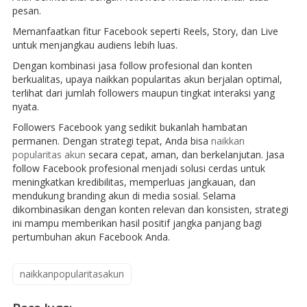
pesan.
Memanfaatkan fitur Facebook seperti Reels, Story, dan Live
untuk menjangkau audiens lebih luas.
Dengan kombinasi jasa follow profesional dan konten
berkualitas, upaya naikkan popularitas akun berjalan optimal,
terlihat dari jumlah followers maupun tingkat interaksi yang
nyata.
Followers Facebook yang sedikit bukanlah hambatan
permanen. Dengan strategi tepat, Anda bisa
naikkan
popularitas akun
secara cepat, aman, dan berkelanjutan. Jasa
follow Facebook profesional menjadi solusi cerdas untuk
meningkatkan kredibilitas, memperluas jangkauan, dan
mendukung branding akun di media sosial. Selama
dikombinasikan dengan konten relevan dan konsisten, strategi
ini mampu memberikan hasil positif jangka panjang bagi
pertumbuhan akun Facebook Anda.
naikkanpopularitasakun