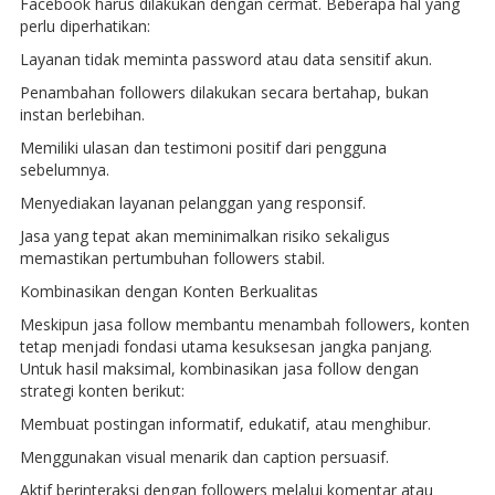
Facebook harus dilakukan dengan cermat. Beberapa hal yang
perlu diperhatikan:
Layanan tidak meminta password atau data sensitif akun.
Penambahan followers dilakukan secara bertahap, bukan
instan berlebihan.
Memiliki ulasan dan testimoni positif dari pengguna
sebelumnya.
Menyediakan layanan pelanggan yang responsif.
Jasa yang tepat akan meminimalkan risiko sekaligus
memastikan pertumbuhan followers stabil.
Kombinasikan dengan Konten Berkualitas
Meskipun jasa follow membantu menambah followers, konten
tetap menjadi fondasi utama kesuksesan jangka panjang.
Untuk hasil maksimal, kombinasikan jasa follow dengan
strategi konten berikut:
Membuat postingan informatif, edukatif, atau menghibur.
Menggunakan visual menarik dan caption persuasif.
Aktif berinteraksi dengan followers melalui komentar atau