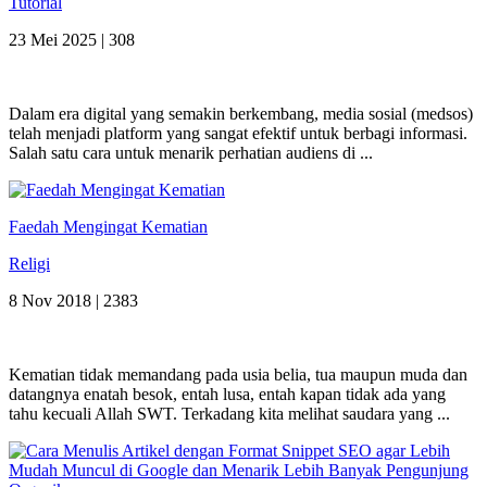
Tutorial
23 Mei 2025 |
308
Dalam era digital yang semakin berkembang, media sosial (medsos)
telah menjadi platform yang sangat efektif untuk berbagi informasi.
Salah satu cara untuk menarik perhatian audiens di ...
Faedah Mengingat Kematian
Religi
8 Nov 2018 |
2383
Kematian tidak memandang pada usia belia, tua maupun muda dan
datangnya enatah besok, entah lusa, entah kapan tidak ada yang
tahu kecuali Allah SWT. Terkadang kita melihat saudara yang ...