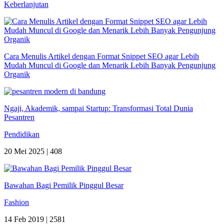
Keberlanjutan
Cara Menulis Artikel dengan Format Snippet SEO agar Lebih
Mudah Muncul di Google dan Menarik Lebih Banyak Pengunjung
Organik
Ngaji, Akademik, sampai Startup: Transformasi Total Dunia
Pesantren
Pendidikan
20 Mei 2025 |
408
Bawahan Bagi Pemilik Pinggul Besar
Fashion
14 Feb 2019 |
2581