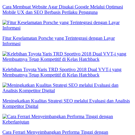
Cara Membuat Website Agar Disukai Google Melalui Optimasi
Mobile UX dan SEO Berbasis Perilaku Pengguna
Fitur Keselamatan Porsche yang Terintegrasi dengan Layar
Informasi
Kelebihan Toyota Yaris TRD Sportivo 2018 Dual VVT-i yang
Membuatnya Tetap Kompetitif di Kelas Hatchback
Meningkatkan Kualitas Strategi SEO melalui Evaluasi dan Analisis
Kompetitor Digital
Cara Ferrari Menyeimbangkan Performa Tinggi dengan