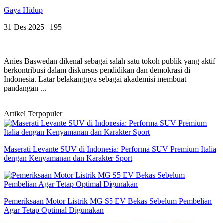
Gaya Hidup
31 Des 2025 |
195
Anies Baswedan dikenal sebagai salah satu tokoh publik yang aktif
berkontribusi dalam diskursus pendidikan dan demokrasi di
Indonesia. Latar belakangnya sebagai akademisi membuat
pandangan ...
Artikel Terpopuler
Maserati Levante SUV di Indonesia: Performa SUV Premium Italia
dengan Kenyamanan dan Karakter Sport
Pemeriksaan Motor Listrik MG S5 EV Bekas Sebelum Pembelian
Agar Tetap Optimal Digunakan