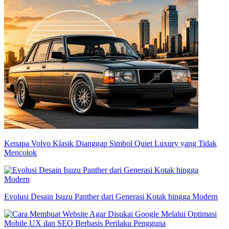
Kenapa Volvo Klasik Dianggap Simbol Quiet Luxury yang Tidak
Mencolok
Evolusi Desain Isuzu Panther dari Generasi Kotak hingga Modern