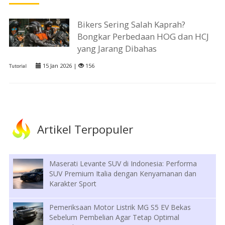
Bikers Sering Salah Kaprah?
Bongkar Perbedaan HOG dan HCJ
yang Jarang Dibahas
15 Jan 2026 |
156
Tutorial
Artikel Terpopuler
Maserati Levante SUV di Indonesia: Performa
SUV Premium Italia dengan Kenyamanan dan
Karakter Sport
Pemeriksaan Motor Listrik MG S5 EV Bekas
Sebelum Pembelian Agar Tetap Optimal