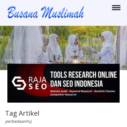
Tag Artikel
perbedaanhcj