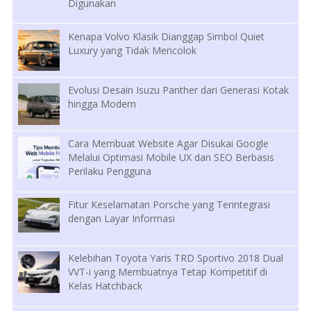
Digunakan
Kenapa Volvo Klasik Dianggap Simbol Quiet
Luxury yang Tidak Mencolok
Evolusi Desain Isuzu Panther dari Generasi Kotak
hingga Modern
Cara Membuat Website Agar Disukai Google
Melalui Optimasi Mobile UX dan SEO Berbasis
Perilaku Pengguna
Fitur Keselamatan Porsche yang Terintegrasi
dengan Layar Informasi
Kelebihan Toyota Yaris TRD Sportivo 2018 Dual
VVT-i yang Membuatnya Tetap Kompetitif di
Kelas Hatchback