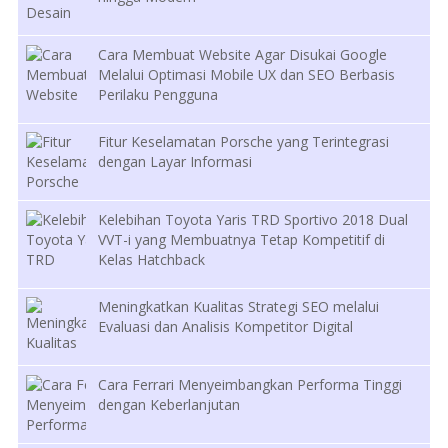
Cara Membuat Website Agar Disukai Google
Melalui Optimasi Mobile UX dan SEO Berbasis
Perilaku Pengguna
Fitur Keselamatan Porsche yang Terintegrasi
dengan Layar Informasi
Kelebihan Toyota Yaris TRD Sportivo 2018 Dual
VVT-i yang Membuatnya Tetap Kompetitif di
Kelas Hatchback
Meningkatkan Kualitas Strategi SEO melalui
Evaluasi dan Analisis Kompetitor Digital
Cara Ferrari Menyeimbangkan Performa Tinggi
dengan Keberlanjutan