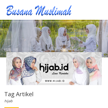
Tag Artikel
hijab