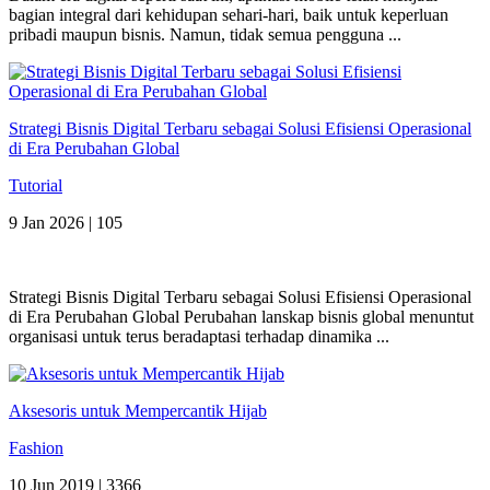
bagian integral dari kehidupan sehari-hari, baik untuk keperluan
pribadi maupun bisnis. Namun, tidak semua pengguna ...
Strategi Bisnis Digital Terbaru sebagai Solusi Efisiensi Operasional
di Era Perubahan Global
Tutorial
9 Jan 2026 |
105
Strategi Bisnis Digital Terbaru sebagai Solusi Efisiensi Operasional
di Era Perubahan Global Perubahan lanskap bisnis global menuntut
organisasi untuk terus beradaptasi terhadap dinamika ...
Aksesoris untuk Mempercantik Hijab
Fashion
10 Jun 2019 |
3366