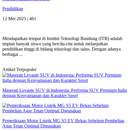
Pendidikan
12 Mei 2025 |
461
Mendapatkan tempat di Institut Teknologi Bandung (ITB) adalah
impian banyak siswa yang bercita-cita untuk melanjutkan
pendidikan tinggi di bidang teknologi dan sains. Dengan adanya
berbagai ...
Artikel Terpopuler
Maserati Levante SUV di Indonesia: Performa SUV Premium Italia
dengan Kenyamanan dan Karakter Sport
Pemeriksaan Motor Listrik MG S5 EV Bekas Sebelum Pembelian
Agar Tetap Optimal Digunakan