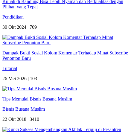
Kuliah di Bandung Bisa Lebih Nyaman dan Berkualitas dengan
Pilihan yang Tepat
Pendidikan
30 Okt 2024 |
709
Dampak Bukti Sosial Kolom Komentar Terhadap Minat Subscribe
Penonton Baru
Tutorial
26 Mei 2026 |
103
Tips Memulai Bisnis Busana Muslim
Bisnis Busana Muslim
22 Okt 2018 |
3410