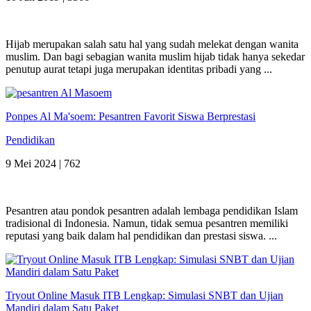
Hijab merupakan salah satu hal yang sudah melekat dengan wanita
muslim. Dan bagi sebagian wanita muslim hijab tidak hanya sekedar
penutup aurat tetapi juga merupakan identitas pribadi yang ...
Ponpes Al Ma'soem: Pesantren Favorit Siswa Berprestasi
Pendidikan
9 Mei 2024 |
762
Pesantren atau pondok pesantren adalah lembaga pendidikan Islam
tradisional di Indonesia. Namun, tidak semua pesantren memiliki
reputasi yang baik dalam hal pendidikan dan prestasi siswa. ...
Tryout Online Masuk ITB Lengkap: Simulasi SNBT dan Ujian
Mandiri dalam Satu Paket