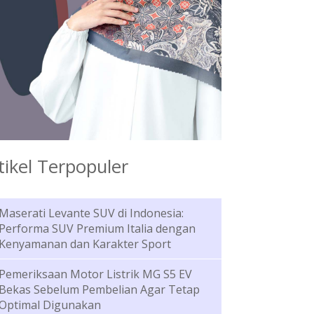
tikel Terpopuler
Maserati Levante SUV di Indonesia:
Performa SUV Premium Italia dengan
Kenyamanan dan Karakter Sport
Pemeriksaan Motor Listrik MG S5 EV
Bekas Sebelum Pembelian Agar Tetap
Optimal Digunakan