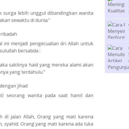
 surga lebih unggul dibandingkan wanita
akan sewaktu di dunia."
eribadah
l ini menjadi pengecualian dri Allah untuk
sulullah bersabda :
aka sakitnya haid yang mereka alami akan
Pengunju
nya yang terdahulu."
 dengan jihad
ti seorang wanita pada saat hamil dan
h di jalan Allah, Orang yang mati karena
m, syahid. Orang yang mati karena ada luka