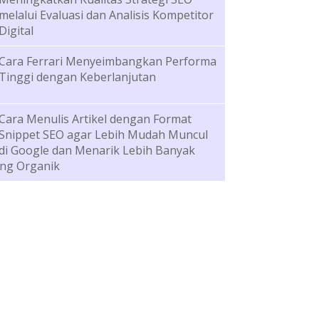
melalui Evaluasi dan Analisis Kompetitor
Digital
Cara Ferrari Menyeimbangkan Performa
Tinggi dengan Keberlanjutan
Cara Menulis Artikel dengan Format
Snippet SEO agar Lebih Mudah Muncul
di Google dan Menarik Lebih Banyak
ng Organik