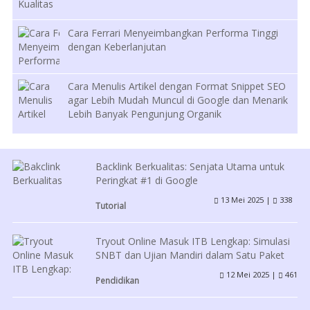
Cara Ferrari Menyeimbangkan Performa Tinggi
dengan Keberlanjutan
Cara Menulis Artikel dengan Format Snippet SEO
agar Lebih Mudah Muncul di Google dan Menarik
Lebih Banyak Pengunjung Organik
Backlink Berkualitas: Senjata Utama untuk
Peringkat #1 di Google
13 Mei 2025 |
338
Tutorial
Tryout Online Masuk ITB Lengkap: Simulasi
SNBT dan Ujian Mandiri dalam Satu Paket
12 Mei 2025 |
461
Pendidikan