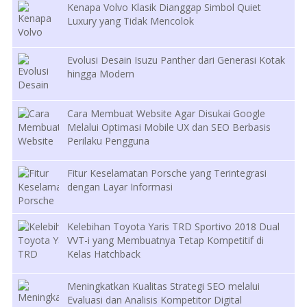
Kenapa Volvo Klasik Dianggap Simbol Quiet
Luxury yang Tidak Mencolok
Evolusi Desain Isuzu Panther dari Generasi Kotak
hingga Modern
Cara Membuat Website Agar Disukai Google
Melalui Optimasi Mobile UX dan SEO Berbasis
Perilaku Pengguna
Fitur Keselamatan Porsche yang Terintegrasi
dengan Layar Informasi
Kelebihan Toyota Yaris TRD Sportivo 2018 Dual
VVT-i yang Membuatnya Tetap Kompetitif di
Kelas Hatchback
Meningkatkan Kualitas Strategi SEO melalui
Evaluasi dan Analisis Kompetitor Digital