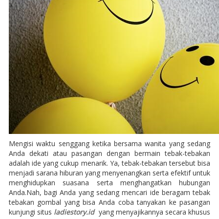
Mengisi waktu senggang ketika bersama wanita yang sedang
Anda dekati atau pasangan dengan bermain tebak-tebakan
adalah ide yang cukup menarik. Ya, tebak-tebakan tersebut bisa
menjadi sarana hiburan yang menyenangkan serta efektif untuk
menghidupkan suasana serta menghangatkan hubungan
Anda.Nah, bagi Anda yang sedang mencari ide beragam tebak
tebakan gombal yang bisa Anda coba tanyakan ke pasangan
kunjungi situs
ladiestory.id
yang menyajikannya secara khusus