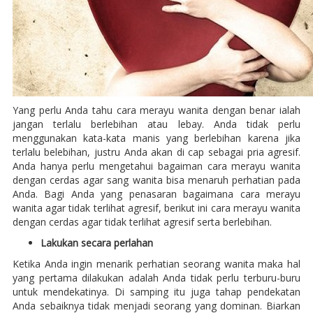
Yang perlu Anda tahu cara merayu wanita dengan benar ialah
jangan terlalu berlebihan atau lebay. Anda tidak perlu
menggunakan kata-kata manis yang berlebihan karena jika
terlalu belebihan, justru Anda akan di cap sebagai pria agresif.
Anda hanya perlu mengetahui bagaiman cara merayu wanita
dengan cerdas agar sang wanita bisa menaruh perhatian pada
Anda. Bagi Anda yang penasaran bagaimana cara merayu
wanita agar tidak terlihat agresif, berikut ini cara merayu wanita
dengan cerdas agar tidak terlihat agresif serta berlebihan.
Lakukan secara perlahan
Ketika Anda ingin menarik perhatian seorang wanita maka hal
yang pertama dilakukan adalah Anda tidak perlu terburu-buru
untuk mendekatinya. Di samping itu juga tahap pendekatan
Anda sebaiknya tidak menjadi seorang yang dominan. Biarkan