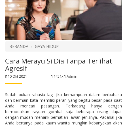
BERANDA
GAYA HIDUP
Cara Merayu Si Dia Tanpa Terlihat
Agresif
10 Okt 2021
1451x
Admin
Sudah bukan rahasia lagi jika kemampuan dalam berbahasa
dan bermain kata memiliki peran yang begitu besar pada saat
Anda mencari pasangan. Terkadang hanya dengan
bermodalkan rayuan gombal saja beberapa orang dapat
dengan mudah menarik perhatian lawan jenisnya. Padahal jika
Anda bertanya pada kaum wanita mungkin kebanyakan akan