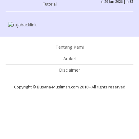
29 Jun 2026 |
81
Tutorial
Tentang Kami
Artikel
Disclaimer
Copyright © Busana-Muslimah.com 2018 - All rights reserved