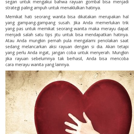
segan untuk mengakui bahwa rayuan gombal bisa menjadi
strategi paling ampuh untuk menaklulkan hatinya.
Memikat hati seorang wanita bisa dikatakan merupakan hal
yang gampang-gampang susah. Jika Anda memerlukan trik
yang pas untuk memikat seorang wanita maka merayu dapat
menjadi salah satu tips jitu untuk bisa mendapatkan hatinya.
Atau Anda mungkin pernah pula mengalami penolakan saat
sedang melancarkan aksi rayuan dengan si dia. Akan tetapi
yang perlu Anda ingat, jangan coba untuk menyerah. Mungkin
jika rayuan sebelumnya tak berhasil, Anda bisa mencoba
cara merayu wanita yang lainnya.