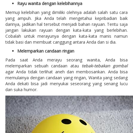
Rayu wanita dengan kelebihannya
Memuji kelebihan yang dimiliki olehnya adalah salah satu cara
yang ampuh. Jika Anda telah mengetahui kepribadian baik
darinya, jadikan hal tersebut menjadi bahan rayuan. Tentu saja
jangan lakukan rayuan dengan kata-kata yang berlebihan.
Cobalah untuk merayunya dengan kata-kata manis namun
tidak basi dan membuat canggung antara Anda dan si dia.
Melemparkan candaan ringan
Pada saat Anda merayu seorang wanita, Anda bisa
melemparkan sebuah candaan atau
tebak-tebakan gombal
agar Anda tidak terlihat aneh dan membosankan. Anda bisa
memulainya dengan candaan yang ringan, Wanita yang sedang
Anda dekati bisa jadi menyukai seseorang yang senang lucu
dan suka humor.