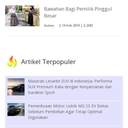
Bawahan Bagi Pemilik Pinggul
Besar
14 Feb 2019 |
2581
Fashion
Artikel Terpopuler
Maserati Levante SUV di Indonesia: Performa
SUV Premium Italia dengan Kenyamanan dan
Karakter Sport
Pemeriksaan Motor Listrik MG S5 EV Bekas
Sebelum Pembelian Agar Tetap Optimal
Digunakan