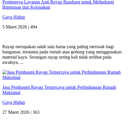
Pentingnya Layanan Anti Rayap Bandung untuk Melindungi
Bangunan dari Kerusakan
Gaya Hidup
5 Maret 2026 |
494
Rayap merupakan salah satu hama yang paling merusak bagi
bangunan, terutama pada rumah atau gedung yang menggunakan
material kayu. Serangan rayap sering kali tidak terlihat pada
awalnya, ...
Jasa Pembasmi Rayap Terpercaya untuk Perlindungan Rumah
Maksimal
Gaya Hidup
27 Maret 2026 |
363