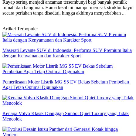
Rayap sering menjadi ancaman tersembunyi bagi banyak pemilik
rumah dan bangunan. Hama kecil ini mampu merusak struktur kayu
secara perlahan tanpa disadari, hingga akhirnya menyebabkan ...
Artikel Terpopuler
Maserati Levante SUV di Indonesia: Performa SUV Premium Italia
dengan Kenyamanan dan Karakter Sport
Pemeriksaan Motor Listrik MG S5 EV Bekas Sebelum Pembelian
Agar Tetap Optimal Digunakan
Kenapa Volvo Klasik Dianggap Simbol Quiet Luxury yang Tidak
Mencolok