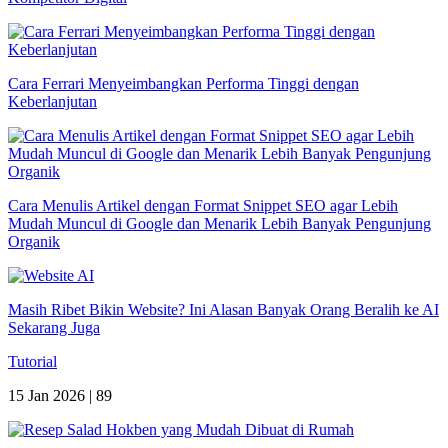
Cara Ferrari Menyeimbangkan Performa Tinggi dengan
Keberlanjutan
Cara Menulis Artikel dengan Format Snippet SEO agar Lebih
Mudah Muncul di Google dan Menarik Lebih Banyak Pengunjung
Organik
Masih Ribet Bikin Website? Ini Alasan Banyak Orang Beralih ke AI
Sekarang Juga
Tutorial
15 Jan 2026 |
89