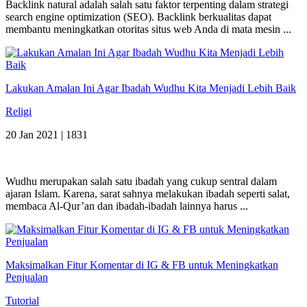
Backlink natural adalah salah satu faktor terpenting dalam strategi
search engine optimization (SEO). Backlink berkualitas dapat
membantu meningkatkan otoritas situs web Anda di mata mesin ...
Lakukan Amalan Ini Agar Ibadah Wudhu Kita Menjadi Lebih Baik
Religi
20 Jan 2021 |
1831
Wudhu merupakan salah satu ibadah yang cukup sentral dalam
ajaran Islam. Karena, sarat sahnya melakukan ibadah seperti salat,
membaca Al-Qur’an dan ibadah-ibadah lainnya harus ...
Maksimalkan Fitur Komentar di IG & FB untuk Meningkatkan
Penjualan
Tutorial